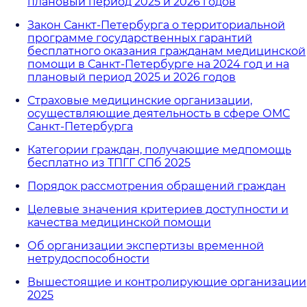
плановый период 2025 и 2026 годов
Закон Санкт-Петербурга о территориальной
программе государственных гарантий
бесплатного оказания гражданам медицинской
помощи в Санкт-Петербурге на 2024 год и на
плановый период 2025 и 2026 годов
Страховые медицинские организации,
осуществляющие деятельность в сфере ОМС
Санкт-Петербурга
Категории граждан, получающие медпомощь
бесплатно из ТПГГ СПб 2025
Порядок рассмотрения обращений граждан
Целевые значения критериев доступности и
качества медицинской помощи
Об организации экспертизы временной
нетрудоспособности
Вышестоящие и контролирующие организации
2025