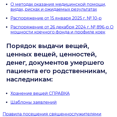
О методах оказания медицинской помощи,
видах, рисках и ожидаемых результатах
Распоряжение от 15 января 2025 г. № 10-р
Распоряжение от 26 декабря 2024 г. № 896-р О
мощности коечного фонда и профиле коек
Порядок выдачи вещей,
ценных вещей, ценностей,
денег, документов умершего
пациента его родственникам,
наследникам:
Хранение вещей СПРАВКА
Шаблоны заявлений
Правила посещения священнослужителями