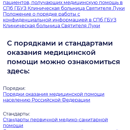
пациентов, получающих медицинскую помощь в
СПб ГБУЗ Клиническая больница Святителя Луки
Положение о порядке работы с
конфиденциальной информацией в СПб ГБУЗ
Клиническая больница Святителя Луки
С порядками и стандартами
оказания медицинской
помощи можно ознакомиться
здесь:
Порядки:
Порядки оказания медицинской помощи
населению Российской Федерации
Стандарты:
Стандарты первичной медико-санитарной
помощи