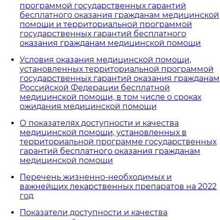
программой государственных гарантий
бесплатного оказания гражданам медицинской
помощи и территориальной программой
государственных гарантий бесплатного
оказания гражданам медицинской помощи
Условия оказания медицинской помощи,
установленных территориальной программой
государственных гарантий оказания гражданам
Российской Федерации бесплатной
медицинской помощи, в том числе о сроках
ожидания медицинской помощи
О показателях доступности и качества
медицинской помощи, установленных в
территориальной программе государственных
гарантий бесплатного оказания гражданам
медицинской помощи
Перечень жизненно-необходимых и
важнейших лекарственных препаратов на 2022
год
Показатели доступности и качества