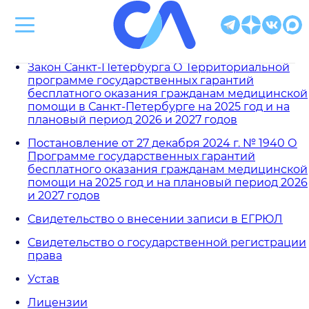
Клиническая больница Святителя Луки
Закон Санкт-Петербурга О Территориальной
программе государственных гарантий
бесплатного оказания гражданам медицинской
помощи в Санкт-Петербурге на 2025 год и на
плановый период 2026 и 2027 годов
Постановление от 27 декабря 2024 г. № 1940 О
Программе государственных гарантий
бесплатного оказания гражданам медицинской
помощи на 2025 год и на плановый период 2026
и 2027 годов
Свидетельство о внесении записи в ЕГРЮЛ
Свидетельство о государственной регистрации
права
Устав
Лицензии