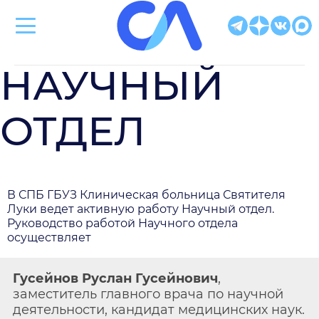
Клиническая больница Святителя Луки
НАУЧНЫЙ
ОТДЕЛ
В СПБ ГБУЗ Клиническая больница Святителя
Луки ведет активную работу Научный отдел.
Руководство работой Научного отдела
осуществляет
Гусейнов Руслан Гусейнович
,
заместитель главного врача по научной
деятельности, кандидат медицинских наук.