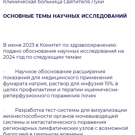
Клиническая больница Святителя Луки
ОСНОВНЫЕ ТЕМЫ НАУЧНЫХ ИССЛЕДОВАНИЙ
В июне 2023 в Комитет по здравоохранению
подано обоснование научных исследований на
2024 год по следующим темам:
· Научное обоснование расширения
показаний для медицинского применения
фумарата натрия, раствор для инфузий 15%, в
целях профилактики и терапии ишемически-
реперфузионного поражения почек
· Разработка тест-системы для визуализации
жизнеспособности органов мочевыводящей
системы и метастатического поражения
регионарных лимфатических узлов с возможной
биопсией в реальном времени