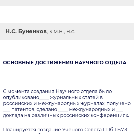
Н.С. Буненков
, к.м.н., н.с.
ОСНОВНЫЕ ДОСТИЖЕНИЯ НАУЧНОГО ОТДЕЛА
С момента создания Научного отдела было
опубликовано____ журнальных статей в
российских и международных журналах, получено
___ патентов, сделано ____ международных и ___
доклада на различных российских конференциях.
Планируется создание Ученого Совета СПб ГБУЗ