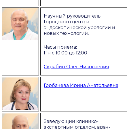
Научный руководитель
Городского центра
эндоскопической урологии и
новых технологий.
Часы приема:
Пн с 10:00 до 12:00
Скрябин Олег Николаевич
Горбачева Ирина Анатольевна
Заведующий клинико-
экспертным отделом, врач-