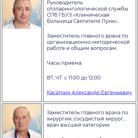
Руководитель
отоларингологической службы
СПб ГБУЗ «Клиническая
больница Святителя Луки».
Заместитель главного врача по
организационно-методической
работе и общим вопросам.
Часы приема:
ВТ, ЧТ с 11:00 до 12:00
Касаткин Александр Евгеньевич
Заместитель главного врача по
хирургии, сосудистый хирург,
врач высшей категории.