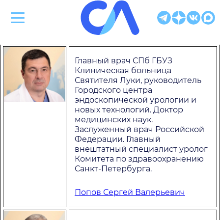
Клиническая больница Святителя Луки
Главный врач СПб ГБУЗ
Клиническая больница
Святителя Луки, руководитель
Городского центра
эндоскопической урологии и
новых технологий. Доктор
медицинских наук.
Заслуженный врач Российской
Федерации. Главный
внештатный специалист уролог
Комитета по здравоохранению
Санкт-Петербурга.
Попов Сергей Валерьевич