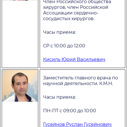
Член Российского общества
хирургов, член Российской
Ассоциации сердечно-
сосудистых хирургов.
Часы приема:
СР с 10:00 до 12:00
Кисиль Юрий Васильевич
Заместитель главного врача по
научной деятельности. К.М.Н.
Часы приема:
ПН-ПТ с 09:00 до 10:00
Гусейнов Руслан Гусейнович