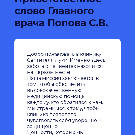
слово Главного
врача Попова С.В.
Добро пожаловать в клинику
Святителя Луки. Именно здесь
забота о пациентах находится
на первом месте.
Наша миссия заключается в
том, чтобы обеспечить
высококачественную
медицинскую помощь
каждому, кто обратился к нам.
Мы стремимся к тому, чтобы
клиника позволяла
чувствовать себя уверенно и
защищенно.
Ценности, которых мы