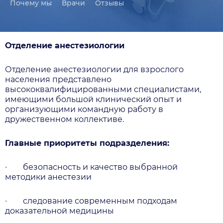
Почему мы
Врачи
Отзывы
Отделение анестезиологии
Отделение анестезиологии для взрослого
населения представлено
высококвалифицированными специалистами,
имеющими большой клинический опыт и
организующими командную работу в
дружественном коллективе.
Главные приоритеты подразделения:
·
безопасность и качество выбранной
методики анестезии
·
следование современным подходам
доказательной медицины