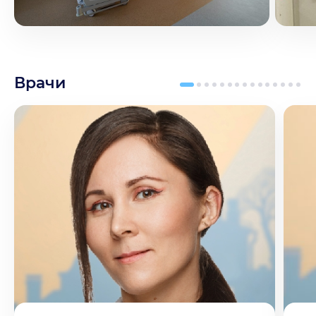
Врачи