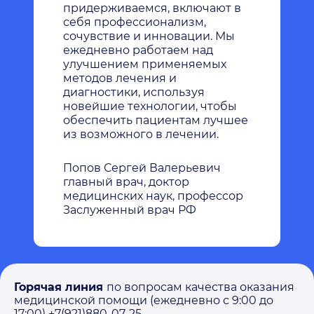
придерживаемся, включают в
себя профессионализм,
сочувствие и инновации. Мы
ежедневно работаем над
улучшением применяемых
методов лечения и
диагностики, используя
новейшие технологии, чтобы
обеспечить пациентам лучшее
из возможного в лечении.
Попов Сергей Валерьевич
главный врач, доктор
медицинских наук, профессор
Заслуженный врач РФ
Горячая линия
по вопросам качества оказания
медицинской помощи (ежедневно с 9:00 до
17:00) +7(921)880-07-25