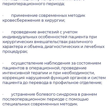
периоперационного периода;
·
применение современных методик
кровесбережения в хирургии;
·
проведение анестезий с учетом
индивидуальных особенностей пациента при
хирургических вмешательствах различного
характера и объема, диагностических и лечебных
процедурах;
·
осуществление наблюдения за состоянием
пациентов в операционной, проведение
интенсивной терапии и при необходимости,
коррекция нарушений функций органов и систем
пациента до перевода в профильное отделение;
·
устранение болевого синдрома в раннем
послеоперационном периоде с помощью
специальных современных методик.