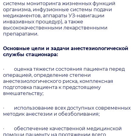
системы мониторинга жизненных функций
организма, инфузионные системы подачи
медикаментов, аппараты УЗ-навигации
инвазивных процедур), а также
высококачественными лекарственными
препаратами.
Основные цели и задачи анестезиологической
службы стационара:
·
оценка тяжести состояния пациента перед
операцией, определение степени
анестезиологического риска, комплексная
подготовка пациента к предстоящему
вмешательству;
·
использование всех доступных современных
методик анестезии и обезболивания;
·
обеспечение качественной медицинской
помощи пациенту на протяжении всего