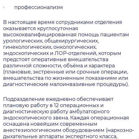
·
профессионализм
В настоящее время сотрудниками отделения
оказывается круглосуточная
высококвалифицированная помощь пациентам
урологических, общехирургических,
гинекологических, онкологических,
эндоскопических и ЛОР-отделений, которым
предстоят оперативные вмешательства
различной сложности, объёма и характера
(плановые, экстренные или срочные операции,
вмешательства по жизненным показаниям или
диагностические малоинвазивные процедуры).
Подразделение ежедневно обеспечивает
плановую работу в 12 операционных и
диагностическую работу амбулаторного
эндоскопического звена. Каждая операционная
оснащена новейшим современным
анестезиологическим оборудованием (наркозно-
дыхательные аппараты экспертного класса,