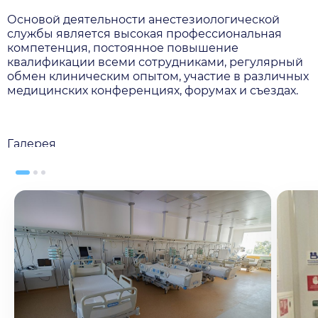
Основой деятельности анестезиологической
службы является высокая профессиональная
компетенция, постоянное повышение
квалификации всеми сотрудниками, регулярный
обмен клиническим опытом, участие в различных
медицинских конференциях, форумах и съездах.
Галерея