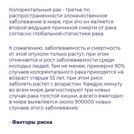
Колоректальный рак - третье по
распространенности злокачественное
заболевание в мире, при это он является
второй ведущей причиной смерти от рака
согласно глобальной статистике рака.
К сожалению, заболеваемость и смертность
от этой опухоли только растут, при этом
отмечается и рост заболеваемости среди
молодых людей. Тем не менее, примерно 90%
случаев колоректального рака приходятся на
возраст старше 55 лет, при этом риск
заболеть растет с возрастом. Каждую минуту
во всем мире диагностируют три новых
случая рака толстой кишки, а всего ежегодно
в мире выявляется около 900000 новых
случаев этого заболевания.
-
Факторы риска