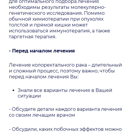
для оптимального подбора лечения
необходимы результаты молекулярно-
генетического исследования. Помимо
обычной химиотерапии при опухолях
толстой и прямой кишки может
использоваться иммунотерапия, а также
таргетная терапия.
- Перед началом лечения
Лечение колоректального рака – длительный
и сложный процесс, поэтому важно, чтобы
перед началом лечения Вы:
Знали все варианты лечения в Вашей
ситуации
- Обсудите детали каждого варианта лечения
со своим лечащим врачом
- Обсудили, каких побочных эффектов можно