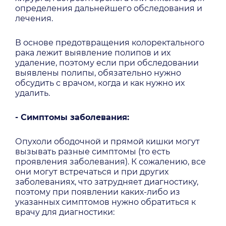
определения дальнейшего обследования и
лечения.
В основе предотвращения колоректального
рака лежит выявление полипов и их
удаление, поэтому если при обследовании
выявлены полипы, обязательно нужно
обсудить с врачом, когда и как нужно их
удалить.
- Симптомы заболевания:
Опухоли ободочной и прямой кишки могут
вызывать разные симптомы (то есть
проявления заболевания). К сожалению, все
они могут встречаться и при других
заболеваниях, что затрудняет диагностику,
поэтому при появлении каких-либо из
указанных симптомов нужно обратиться к
врачу для диагностики: