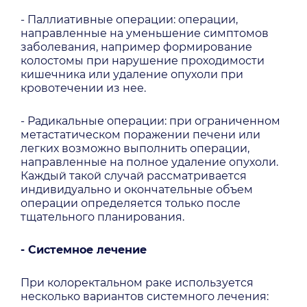
- Паллиативные операции: операции,
направленные на уменьшение симптомов
заболевания, например формирование
колостомы при нарушение проходимости
кишечника или удаление опухоли при
кровотечении из нее.
- Радикальные операции: при ограниченном
метастатическом поражении печени или
легких возможно выполнить операции,
направленные на полное удаление опухоли.
Каждый такой случай рассматривается
индивидуально и окончательные объем
операции определяется только после
тщательного планирования.
- Системное лечение
При колоректальном раке используется
несколько вариантов системного лечения: