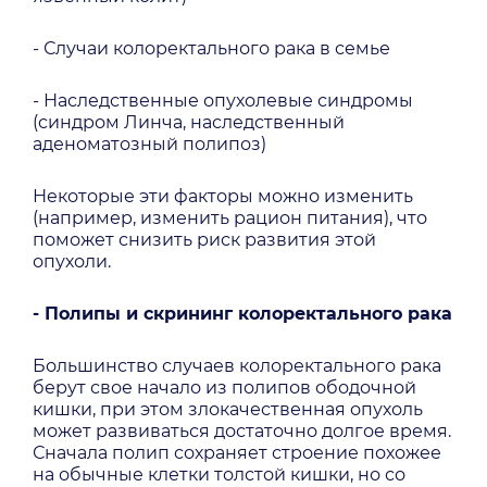
- Случаи колоректального рака в семье
- Наследственные опухолевые синдромы
(синдром Линча, наследственный
аденоматозный полипоз)
Некоторые эти факторы можно изменить
(например, изменить рацион питания), что
поможет снизить риск развития этой
опухоли.
- Полипы и скрининг колоректального рака
Большинство случаев колоректального рака
берут свое начало из полипов ободочной
кишки, при этом злокачественная опухоль
может развиваться достаточно долгое время.
Сначала полип сохраняет строение похожее
на обычные клетки толстой кишки, но со