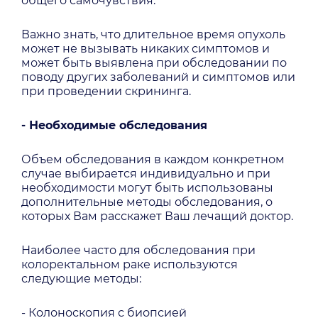
общего самочувствия.
Важно знать, что длительное время опухоль
может не вызывать никаких симптомов и
может быть выявлена при обследовании по
поводу других заболеваний и симптомов или
при проведении скрининга.
- Необходимые обследования
Объем обследования в каждом конкретном
случае выбирается индивидуально и при
необходимости могут быть использованы
дополнительные методы обследования, о
которых Вам расскажет Ваш лечащий доктор.
Наиболее часто для обследования при
колоректальном раке используются
следующие методы:
- Колоноскопия с биопсией