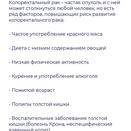
Колоректальный рак – частая опухоль и с ней
может столкнуться любой человек, но есть
ряд факторов, повышающих риск развития
колоректального рака:
- Частое употребление красного мяса
- Диета с низким содержанием овощей
- Низкая физическая активность
- Курение и употребление алкоголя
- Пожилой возраст
- Полипы толстой кишки
- Воспалительные заболевания толстой
кишки (болезнь Крона, неспецифический
язвенный колит)