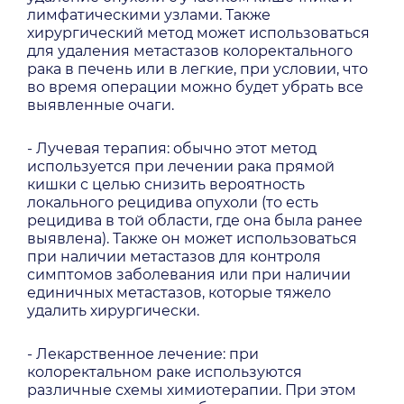
лимфатическими узлами. Также
хирургический метод может использоваться
для удаления метастазов колоректального
рака в печень или в легкие, при условии, что
во время операции можно будет убрать все
выявленные очаги.
- Лучевая терапия: обычно этот метод
используется при лечении рака прямой
кишки с целью снизить вероятность
локального рецидива опухоли (то есть
рецидива в той области, где она была ранее
выявлена). Также он может использоваться
при наличии метастазов для контроля
симптомов заболевания или при наличии
единичных метастазов, которые тяжело
удалить хирургически.
- Лекарственное лечение: при
колоректальном раке используются
различные схемы химиотерапии. При этом