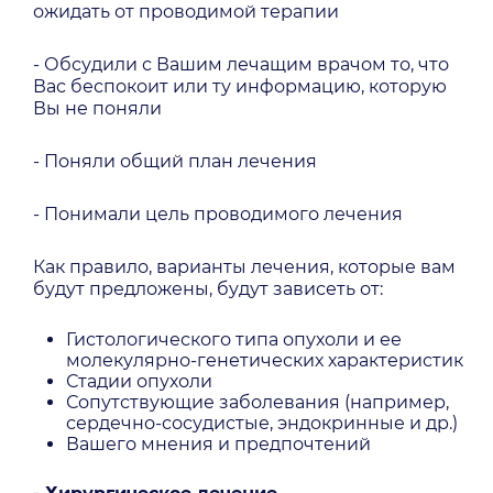
ожидать от проводимой терапии
- Обсудили с Вашим лечащим врачом то, что
Вас беспокоит или ту информацию, которую
Вы не поняли
- Поняли общий план лечения
- Понимали цель проводимого лечения
Как правило, варианты лечения, которые вам
будут предложены, будут зависеть от:
Гистологического типа опухоли и ее
молекулярно-генетических характеристик
Стадии опухоли
Сопутствующие заболевания (например,
сердечно-сосудистые, эндокринные и др.)
Вашего мнения и предпочтений