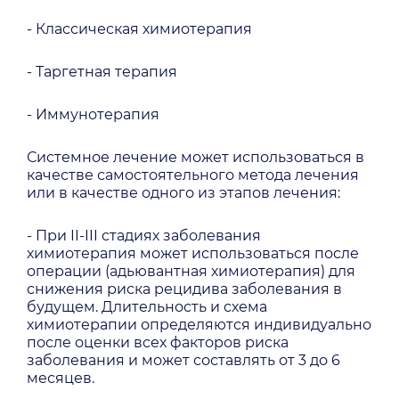
- Классическая химиотерапия
- Таргетная терапия
- Иммунотерапия
Системное лечение может использоваться в
качестве самостоятельного метода лечения
или в качестве одного из этапов лечения:
- При II-III стадиях заболевания
химиотерапия может использоваться после
операции (адьювантная химиотерапия) для
снижения риска рецидива заболевания в
будущем. Длительность и схема
химиотерапии определяются индивидуально
после оценки всех факторов риска
заболевания и может составлять от 3 до 6
месяцев.