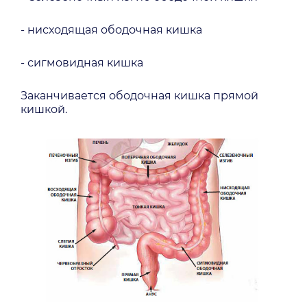
- нисходящая ободочная кишка
- сигмовидная кишка
Заканчивается ободочная кишка прямой
кишкой.