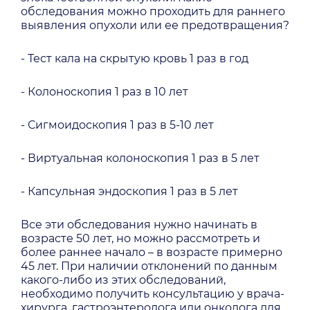
обследования можно проходить для раннего
выявления опухоли или ее предотвращения?
- Тест кала на скрытую кровь 1 раз в год
- Колоноскопия 1 раз в 10 лет
- Сигмоидоскопия 1 раз в 5-10 лет
- Виртуальная колоноскопия 1 раз в 5 лет
- Капсульная эндоскопия 1 раз в 5 лет
Все эти обследования нужно начинать в
возрасте 50 лет, но можно рассмотреть и
более раннее начало – в возрасте примерно
45 лет. При наличии отклонений по данным
какого-либо из этих обследований,
необходимо получить консультацию у врача-
хирурга, гастроэнтеролога или онколога для