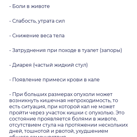
- Боли в животе
- Слабость, утрата сил
- Снижение веса тела
- Затруднения при походе в туалет (запоры)
- Диарея (частый жидкий стул)
- Появление примеси крови в кале
- При больших размерах опухоли может
возникнуть кишечная непроходимость, то
есть ситуация, при которой кал не может
пройти через участок кишки с опухолью. Это
состояние проявляется болями в животе,
отсутствием стула на протяжении нескольких
дней, тошнотой и рвотой, ухудшением