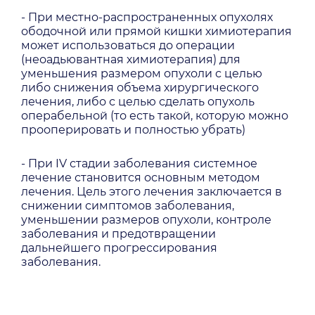
- При местно-распространенных опухолях
ободочной или прямой кишки химиотерапия
может использоваться до операции
(неоадьювантная химиотерапия) для
уменьшения размером опухоли с целью
либо снижения объема хирургического
лечения, либо с целью сделать опухоль
операбельной (то есть такой, которую можно
прооперировать и полностью убрать)
- При IV стадии заболевания системное
лечение становится основным методом
лечения. Цель этого лечения заключается в
снижении симптомов заболевания,
уменьшении размеров опухоли, контроле
заболевания и предотвращении
дальнейшего прогрессирования
заболевания.