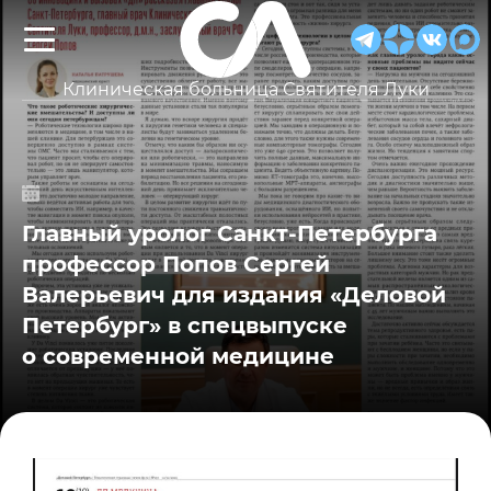
Клиническая больница Святителя Луки
Главный уролог Санкт-Петербурга
профессор Попов Сергей
Валерьевич для издания «Деловой
Петербург» в спецвыпуске
о современной медицине