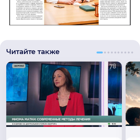
Читайте также