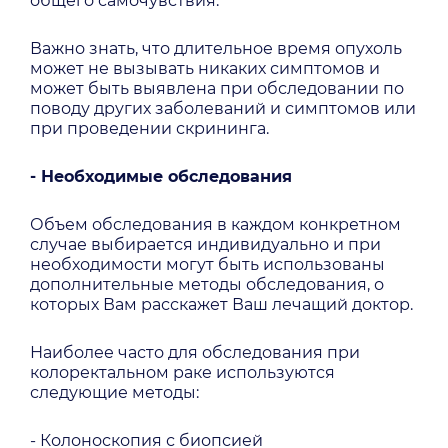
общего самочувствия.
Важно знать, что длительное время опухоль
может не вызывать никаких симптомов и
может быть выявлена при обследовании по
поводу других заболеваний и симптомов или
при проведении скрининга.
- Необходимые обследования
Объем обследования в каждом конкретном
случае выбирается индивидуально и при
необходимости могут быть использованы
дополнительные методы обследования, о
которых Вам расскажет Ваш лечащий доктор.
Наиболее часто для обследования при
колоректальном раке используются
следующие методы:
- Колоноскопия с биопсией