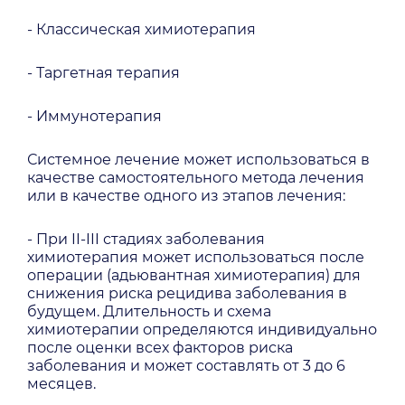
- Классическая химиотерапия
- Таргетная терапия
- Иммунотерапия
Системное лечение может использоваться в
качестве самостоятельного метода лечения
или в качестве одного из этапов лечения:
- При II-III стадиях заболевания
химиотерапия может использоваться после
операции (адьювантная химиотерапия) для
снижения риска рецидива заболевания в
будущем. Длительность и схема
химиотерапии определяются индивидуально
после оценки всех факторов риска
заболевания и может составлять от 3 до 6
месяцев.