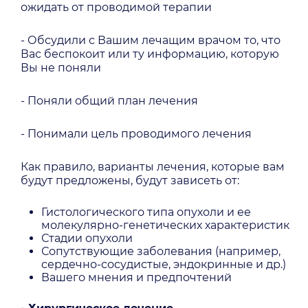
ожидать от проводимой терапии
- Обсудили с Вашим лечащим врачом то, что
Вас беспокоит или ту информацию, которую
Вы не поняли
- Поняли общий план лечения
- Понимали цель проводимого лечения
Как правило, варианты лечения, которые вам
будут предложены, будут зависеть от:
Гистологического типа опухоли и ее
молекулярно-генетических характеристик
Стадии опухоли
Сопутствующие заболевания (например,
сердечно-сосудистые, эндокринные и др.)
Вашего мнения и предпочтений