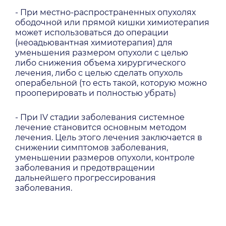
- При местно-распространенных опухолях
ободочной или прямой кишки химиотерапия
может использоваться до операции
(неоадьювантная химиотерапия) для
уменьшения размером опухоли с целью
либо снижения объема хирургического
лечения, либо с целью сделать опухоль
операбельной (то есть такой, которую можно
прооперировать и полностью убрать)
- При IV стадии заболевания системное
лечение становится основным методом
лечения. Цель этого лечения заключается в
снижении симптомов заболевания,
уменьшении размеров опухоли, контроле
заболевания и предотвращении
дальнейшего прогрессирования
заболевания.