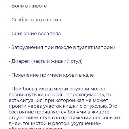
- Боли в животе
- Слабость, утрата сил
- Снижение веса тела
- Затруднения при походе в туалет (запоры)
- Диарея (частый жидкий стул)
- Появление примеси крови в кале
- При больших размерах опухоли может
возникнуть кишечная непроходимость, то
есть ситуация, при которой кал не может
пройти через участок кишки с опухолью. Это
состояние проявляется болями в животе,
отсутствием стула на протяжении нескольких
дней, тошнотой и рвотой, ухудшением