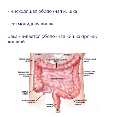
- нисходящая ободочная кишка
- сигмовидная кишка
Заканчивается ободочная кишка прямой
кишкой.