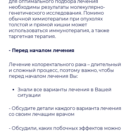
для оптимального подбора лечения
необходимы результаты молекулярно-
генетического исследования. Помимо
обычной химиотерапии при опухолях
толстой и прямой кишки может
использоваться иммунотерапия, а также
таргетная терапия.
- Перед началом лечения
Лечение колоректального рака – длительный
и сложный процесс, поэтому важно, чтобы
перед началом лечения Вы:
Знали все варианты лечения в Вашей
ситуации
- Обсудите детали каждого варианта лечения
со своим лечащим врачом
- Обсудили, каких побочных эффектов можно