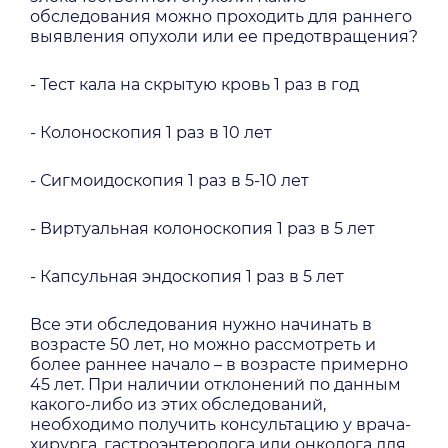
обследования можно проходить для раннего
выявления опухоли или ее предотвращения?
- Тест кала на скрытую кровь 1 раз в год
- Колоноскопия 1 раз в 10 лет
- Сигмоидоскопия 1 раз в 5-10 лет
- Виртуальная колоноскопия 1 раз в 5 лет
- Капсульная эндоскопия 1 раз в 5 лет
Все эти обследования нужно начинать в
возрасте 50 лет, но можно рассмотреть и
более раннее начало – в возрасте примерно
45 лет. При наличии отклонений по данным
какого-либо из этих обследований,
необходимо получить консультацию у врача-
хирурга, гастроэнтеролога или онколога для