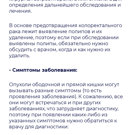
определения дальнейшего обследования и
лечения.
В основе предотвращения колоректального
рака лежит выявление полипов и их
удаление, поэтому если при обследовании
выявлены полипы, обязательно нужно
обсудить с врачом, когда и как нужно их
удалить.
- Симптомы заболевания:
Опухоли ободочной и прямой кишки могут
вызывать разные симптомы (то есть
проявления заболевания). К сожалению, все
они могут встречаться и при других
заболеваниях, что затрудняет диагностику,
поэтому при появлении каких-либо из
указанных симптомов нужно обратиться к
врачу для диагностики: