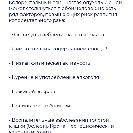
Колоректальный рак – частая опухоль и с ней
может столкнуться любой человек, но есть
ряд факторов, повышающих риск развития
колоректального рака:
- Частое употребление красного мяса
- Диета с низким содержанием овощей
- Низкая физическая активность
- Курение и употребление алкоголя
- Пожилой возраст
- Полипы толстой кишки
- Воспалительные заболевания толстой
кишки (болезнь Крона, неспецифический
язвенный колит)