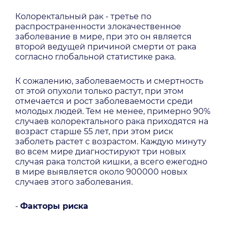
Колоректальный рак - третье по
распространенности злокачественное
заболевание в мире, при это он является
второй ведущей причиной смерти от рака
согласно глобальной статистике рака.
К сожалению, заболеваемость и смертность
от этой опухоли только растут, при этом
отмечается и рост заболеваемости среди
молодых людей. Тем не менее, примерно 90%
случаев колоректального рака приходятся на
возраст старше 55 лет, при этом риск
заболеть растет с возрастом. Каждую минуту
во всем мире диагностируют три новых
случая рака толстой кишки, а всего ежегодно
в мире выявляется около 900000 новых
случаев этого заболевания.
-
Факторы риска