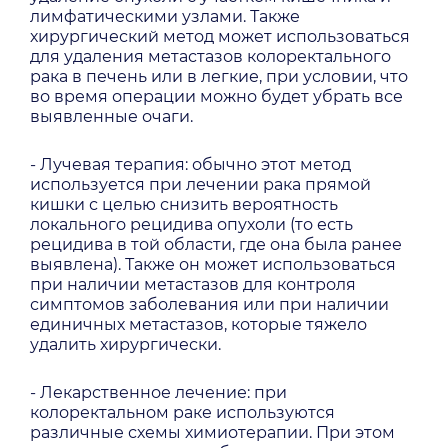
лимфатическими узлами. Также
хирургический метод может использоваться
для удаления метастазов колоректального
рака в печень или в легкие, при условии, что
во время операции можно будет убрать все
выявленные очаги.
- Лучевая терапия: обычно этот метод
используется при лечении рака прямой
кишки с целью снизить вероятность
локального рецидива опухоли (то есть
рецидива в той области, где она была ранее
выявлена). Также он может использоваться
при наличии метастазов для контроля
симптомов заболевания или при наличии
единичных метастазов, которые тяжело
удалить хирургически.
- Лекарственное лечение: при
колоректальном раке используются
различные схемы химиотерапии. При этом