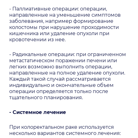
- Паллиативные операции: операции,
направленные на уменьшение симптомов
заболевания, например формирование
колостомы при нарушение проходимости
кишечника или удаление опухоли при
кровотечении из нее.
- Радикальные операции: при ограниченном
метастатическом поражении печени или
легких возможно выполнить операции,
направленные на полное удаление опухоли.
Каждый такой случай рассматривается
индивидуально и окончательные объем
операции определяется только после
тщательного планирования.
- Системное лечение
При колоректальном раке используется
несколько вариантов системного лечения: