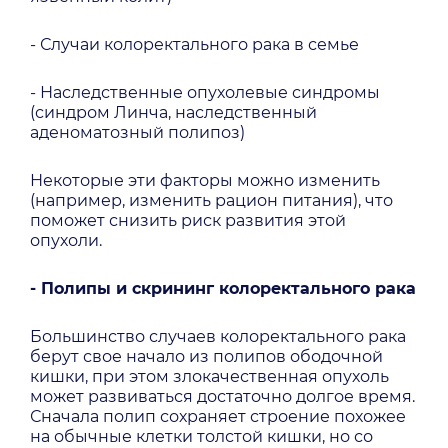
- Случаи колоректального рака в семье
- Наследственные опухолевые синдромы
(синдром Линча, наследственный
аденоматозный полипоз)
Некоторые эти факторы можно изменить
(например, изменить рацион питания), что
поможет снизить риск развития этой
опухоли.
- Полипы и скрининг колоректального рака
Большинство случаев колоректального рака
берут свое начало из полипов ободочной
кишки, при этом злокачественная опухоль
может развиваться достаточно долгое время.
Сначала полип сохраняет строение похожее
на обычные клетки толстой кишки, но со