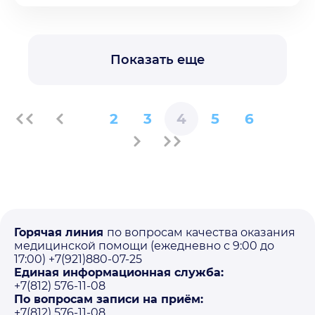
Показать еще
2
3
4
5
6
Горячая линия
по вопросам качества оказания
медицинской помощи (ежедневно с 9:00 до
17:00) +7(921)880-07-25
Единая информационная служба:
+7(812) 576-11-08
По вопросам записи на приём:
+7(812) 576-11-08