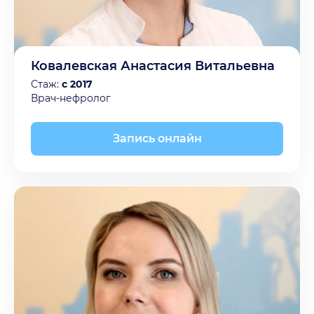
Ковалевская Анастасия Витальевна
Стаж:
с 2017
Врач-нефролог
Запись онлайн