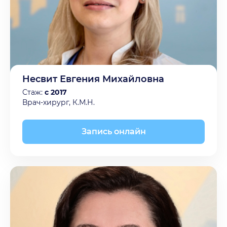
Несвит Евгения Михайловна
Стаж:
с 2017
Врач-хирург, К.М.Н.
Запись онлайн