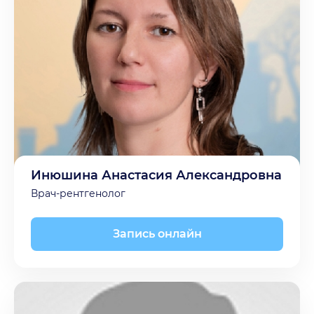
Инюшина Анастасия Александровна
Врач-рентгенолог
Запись онлайн