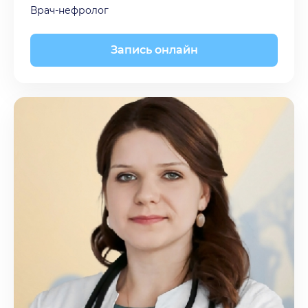
Врач-нефролог
Запись онлайн