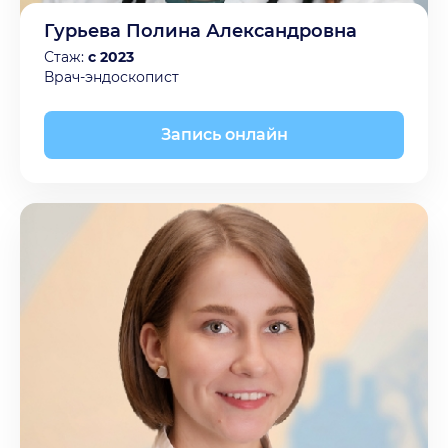
Гурьева Полина Александровна
Стаж:
с 2023
Врач-эндоскопист
Запись онлайн