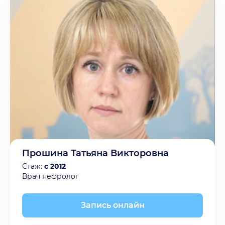
Прошина Татьяна Викторовна
Стаж:
с 2012
Врач нефролог
Запись онлайн