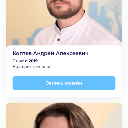
Коптев Андрей Алексеевич
Стаж:
с 2019
Врач-рентгенолог
Запись онлайн