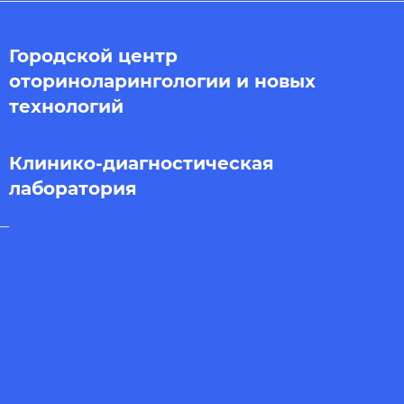
Городской центр
оториноларингологии и новых
технологий
Клинико-диагностическая
лаборатория