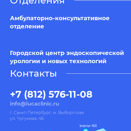
Отделения
Амбулаторно-консультативное
отделение
Городской центр эндоскопической
урологии и новых технологий
Контакты
+7 (812) 576-11-08
info@lucaclinic.ru
г. Санкт-Петербург, м. Выборгская
ул. Чугунная, 46