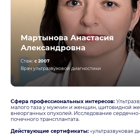
Мартынова Анастасия
Александровна
Стаж:
с 2007
Врач ультразвуковой диагностики
Сфера профессиональных интересов:
Ультразв
малого таза у мужчин и женщин, щитовидной же
внеорганных опухолей. Исследование сердечно-
почечного трансплантата.
Действующие сертификаты:
«ультразвуковая ди