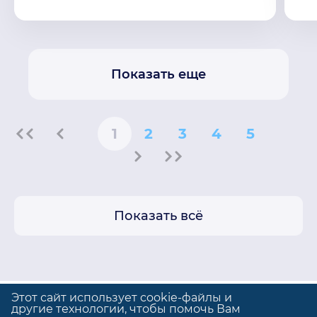
Показать еще
1
2
3
4
5
Показать всё
Этот сайт использует cookie-файлы и
другие технологии, чтобы помочь Вам