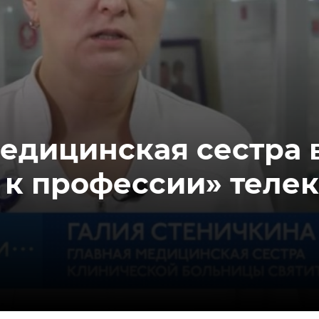
едицинская сестра 
 к профессии» телек