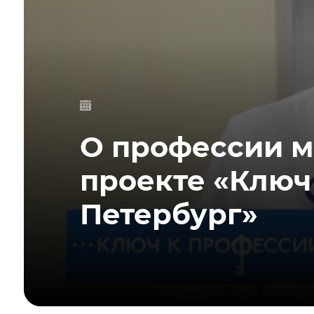
О профессии м
проекте «Ключ
Петербург»