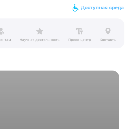
Доступная среда
ентам
Научная деятельность
Пресс-центр
Контакты