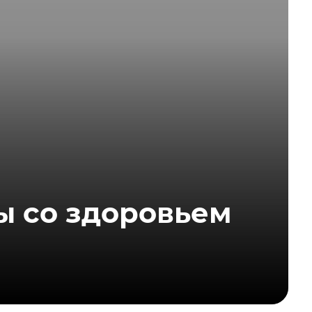
ы со здоровьем