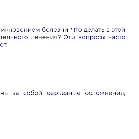
икновением болезни. Что делать в этой
тельного лечения? Эти вопросы часто
ет.
ечь за собой серьёзные осложнения,