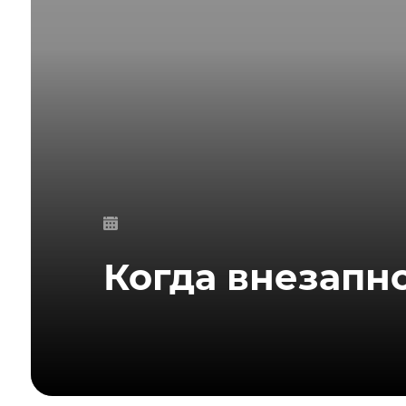
Когда внезапн