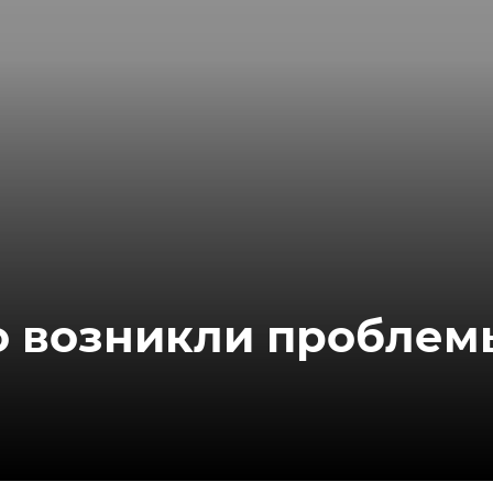
о возникли проблем