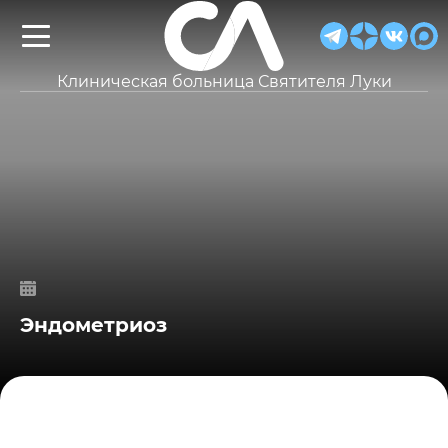
Клиническая больница Святителя Луки
Эндометриоз