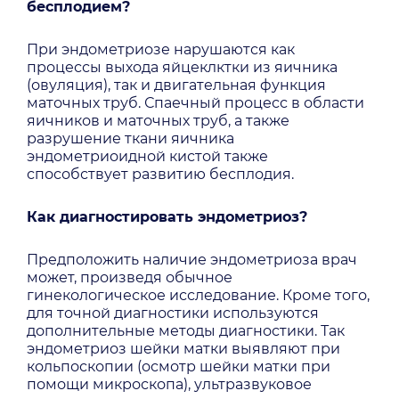
бесплодием?
При эндометриозе нарушаются как
процессы выхода яйцеклктки из яичника
(овуляция), так и двигательная функция
маточных труб. Спаечный процесс в области
яичников и маточных труб, а также
разрушение ткани яичника
эндометриоидной кистой также
способствует развитию бесплодия.
Как диагностировать эндометриoз?
Предположить наличие эндометриоза врач
может, произведя обычное
гинекологическое исследование. Кроме того,
для точной диагностики используются
дополнительные методы диагностики. Так
эндометриоз шейки матки выявляют при
кольпоскопии (осмотр шейки матки при
помощи микроскопа), ультразвуковое