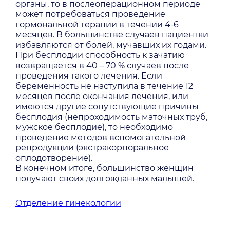
органы, то в послеоперационном периоде
может потребоваться проведение
гормональной терапии в течении 4-6
месяцев. В большинстве случаев пациентки
избавляются от болей, мучавших их годами.
При бесплодии способность к зачатию
возвращается в 40 – 70 % случаев после
проведения такого лечения. Если
беременность не наступила в течение 12
месяцев после окончания лечения, или
имеются другие сопутствующие причины
бесплодия (непроходимость маточных труб,
мужское бесплодие), то необходимо
проведение методов вспомогательной
репродукции (экстракорпоральное
оплодотворение).
В конечном итоге, большинство женщин
получают своих долгожданных малышей.
Отделение гинекологии