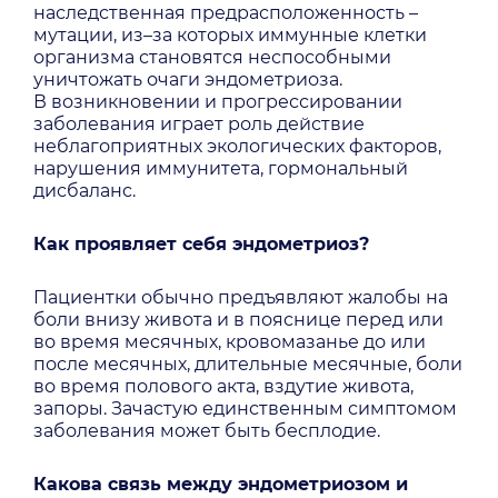
наследственная предрасположенность –
мутации, из–за которых иммунные клетки
организма становятся неспособными
уничтожать очаги эндометриоза.
В возникновении и прогрессировании
заболевания играет роль действие
неблагоприятных экологических факторов,
нарушения иммунитета, гормональный
дисбаланс.
Как проявляет себя эндометриоз?
Пациентки обычно предъявляют жалобы на
боли внизу живота и в пояснице перед или
во время месячных, кровомазанье до или
после месячных, длительные месячные, боли
во время полового акта, вздутие живота,
запоры. Зачастую единственным симптомом
заболевания может быть бесплодие.
Какова связь между эндометриозом и