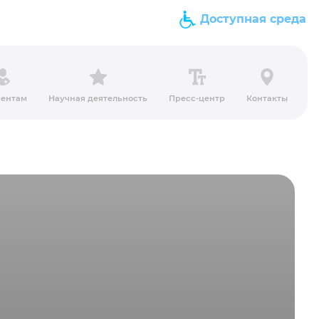
Доступная среда
ентам
Научная деятельность
Пресс-центр
Контакты
.