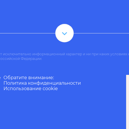
ит исключительно информационный характер и ни при каких условиях 
Российской Федерации.
Обратите внимание:
е
Политика конфиденциальности
Использование cookie