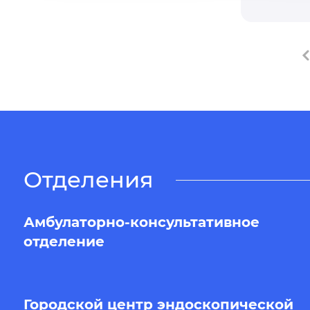
Отделения
Амбулаторно-консультативное
отделение
Городской центр эндоскопической