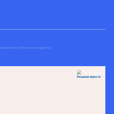
не является публичной офертой,
Решаем вместе