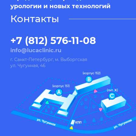
урологии и новых технологий
Контакты
+7 (812) 576-11-08
info@lucaclinic.ru
г. Санкт-Петербург, м. Выборгская
ул. Чугунная, 46