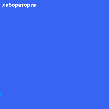
лаборатория