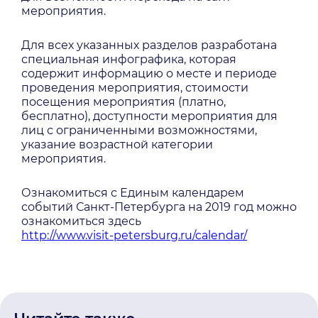
мероприятия.
Для всех указанных разделов разработана
специальная инфографика, которая
содержит информацию о месте и периоде
проведения мероприятия, стоимости
посещения мероприятия (платно,
бесплатно), доступности мероприятия для
лиц с ограниченными возможностями,
указание возрастной категории
мероприятия.
Ознакомиться с Единым календарем
событий Санкт-Петербурга на 2019 год можно
ознакомиться здесь
http://www.visit-petersburg.ru/calendar/