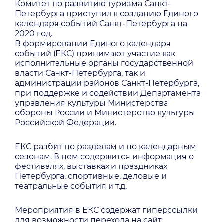
Комитет по развитию туризма Санкт-
Петербурга приступил к созданию Единого
календаря событий Санкт-Петербурга на
2020 год.
В формировании Единого календаря
событий (ЕКС) принимают участие как
исполнительные органы государственной
власти Санкт-Петербурга, так и
администрации районов Санкт-Петербурга,
при поддержке и содействии Департамента
управления культуры Министерства
обороны России и Министерство культуры
Российской Федерации.
ЕКС разбит по разделам и по календарным
сезонам. В нем содержится информация о
фестивалях, выставках и праздниках
Петербурга, спортивные, деловые и
театральные события и т.д.
Мероприятия в ЕКС содержат гиперссылки
для возможности перехода на сайт