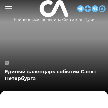
Клиническая больница Святителя Луки
Единый календарь событий Санкт-
Петербурга