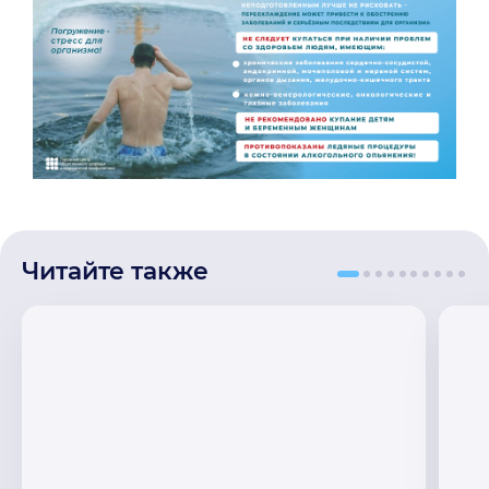
Читайте также