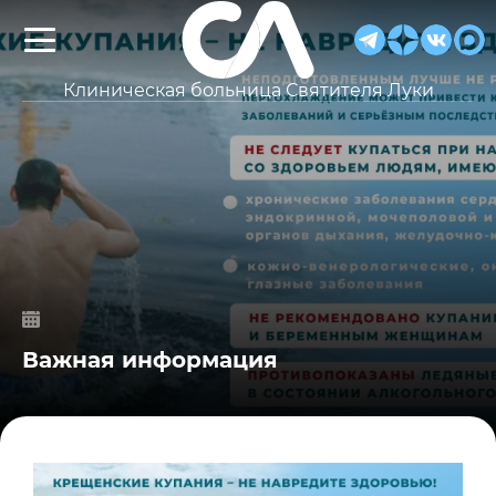
Клиническая больница Святителя Луки
Важная информация