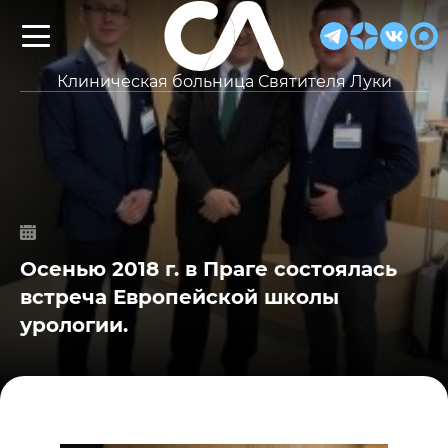
Клиническая больница Святителя Луки
Осенью 2018 г. в Праге состоялась
встреча Европейской школы
урологии.