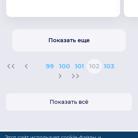
Показать еще
99
100
101
102
103
Показать всё
Этот сайт использует cookie-файлы и