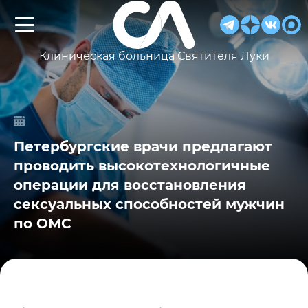
Клиническая больница Святителя Луки
Петербургские врачи предлагают
проводить высокотехнологичные
операции для восстановления
сексуальных способностей мужчин
по ОМС