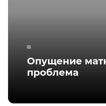
Опущение мат
проблема