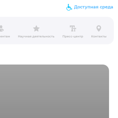
Доступная среда
ентам
Научная деятельность
Пресс-центр
Контакты