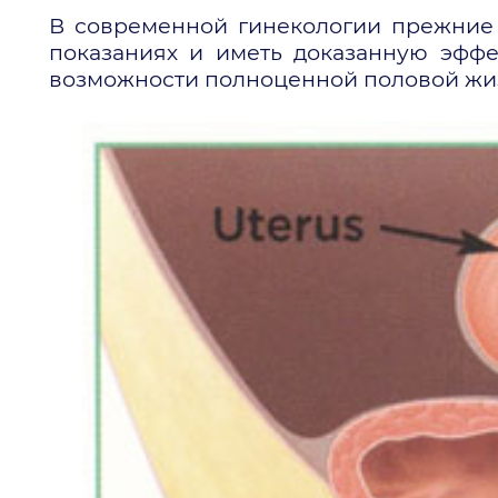
В современной гинекологии прежние
показаниях и иметь доказанную эффе
возможности полноценной половой жизн