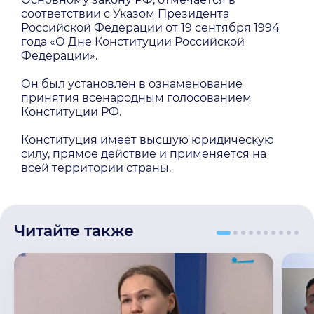
соответствии с Указом Президента
Российской Федерации от 19 сентября 1994
года «О Дне Конституции Российской
Федерации».
Он был установлен в ознаменование
принятия всенародным голосованием
Конституции РФ.
Конституция имеет высшую юридическую
силу, прямое действие и применяется на
всей территории страны.
Читайте также