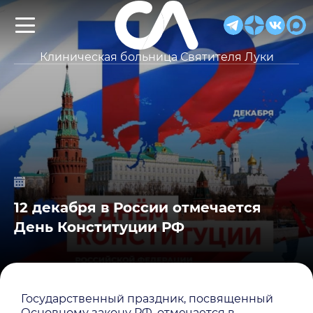
Клиническая больница Святителя Луки
12 декабря в России отмечается
День Конституции РФ
Государственный праздник, посвященный
Основному закону РФ, отмечается в