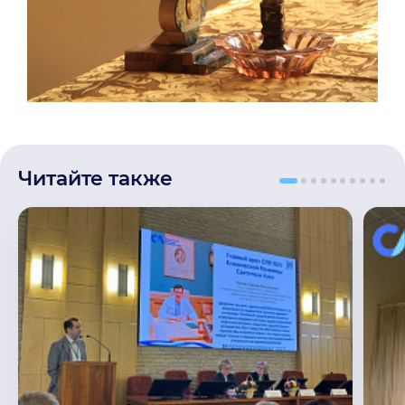
Читайте также