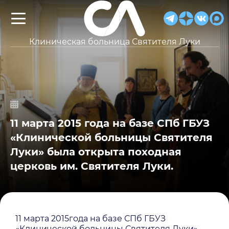
Клиническая больница Святителя Луки
11 марта 2015 года на базе СПб ГБУЗ
«Клинической больницы Святителя
Луки» была открыта походная
церковь им. Святителя Луки.
11 марта 2015года на базе СПб ГБУЗ
«Клинической больницы Святителя Луки»