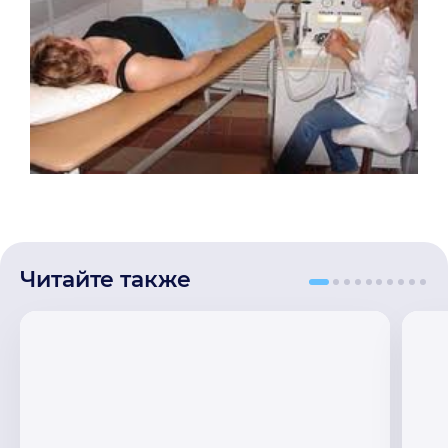
Читайте также