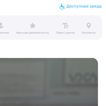
Доступная среда
ентам
Научная деятельность
Пресс-центр
Контакты