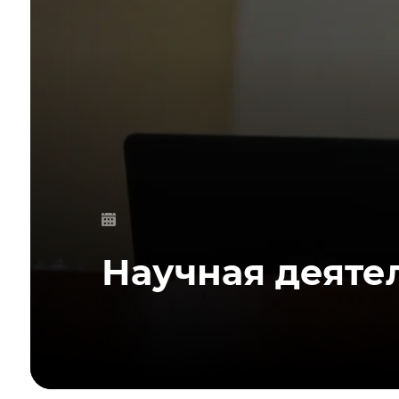
Научная деяте