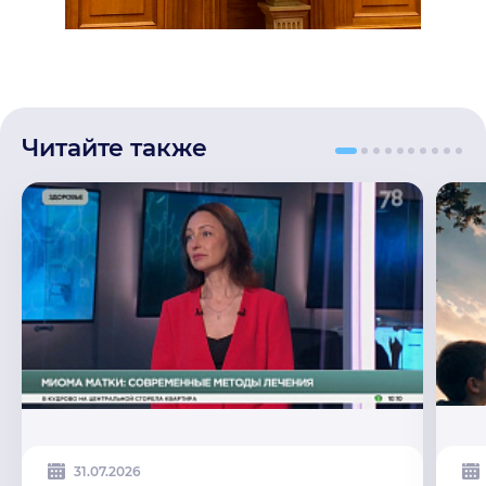
Читайте также
31.07.2026