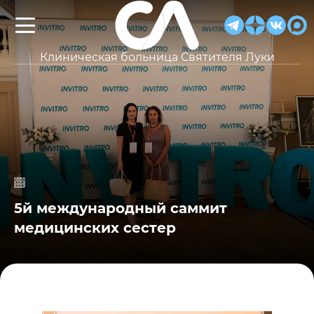
Клиническая больница Святителя Луки
5й международный саммит
медицинских сестер