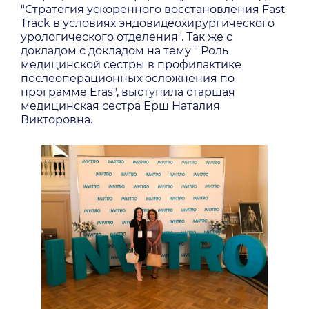
"Стратегия ускоренного восстановления Fast
Track в условиях эндовидеохирургического
урологического отделения". Так же с
докладом с докладом на тему " Роль
медицинской сестры в профилактике
послеоперационных осложнения по
программе Eras", выступила старшая
медицинская сестра Ерш Наталия
Викторовна.