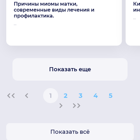
Причины миомы матки,
Ки
современные виды лечения и
ин
профилактика.
...
...
Показать еще
1
2
3
4
5
Показать всё