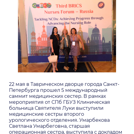
22 мая в Таврическом дворце города Санкт-
Петербурга прошел 5 международный
саммит медицинских сестер. В рамках
мероприятия от СПб ГБУЗ Клиническая
больница Святителя Луки выступили
медицинские сестры второго
урологического отделения. Умарбекова
Светлана Умарбеговна, старшая
операционная сестра, выступила с докладом