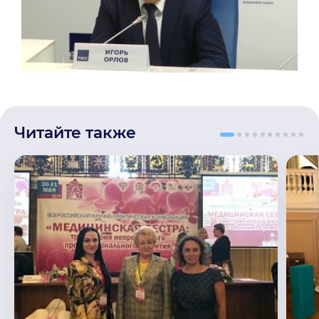
Читайте также