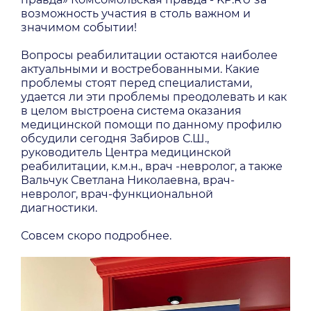
возможность участия в столь важном и
значимом событии!
Вопросы реабилитации остаются наиболее
актуальными и востребованными. Какие
проблемы стоят перед специалистами,
удается ли эти проблемы преодолевать и как
в целом выстроена система оказания
медицинской помощи по данному профилю
обсудили сегодня Забиров С.Ш.,
руководитель Центра медицинской
реабилитации, к.м.н., врач -невролог, а также
Вальчук Светлана Николаевна, врач-
невролог, врач-функциональной
диагностики.
Совсем скоро подробнее.