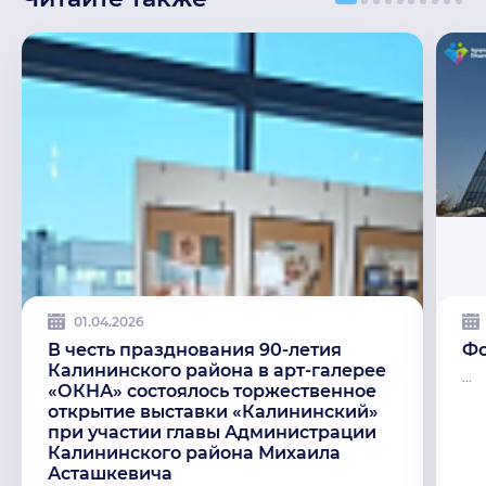
01.04.2026
В честь празднования 90-летия
Фо
Калининского района в арт-галерее
...
«ОКНА» состоялось торжественное
открытие выставки «Калининский»
при участии главы Администрации
Калининского района Михаила
Асташкевича