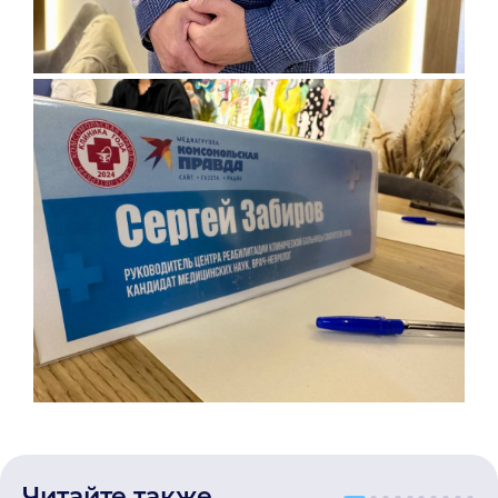
Читайте также