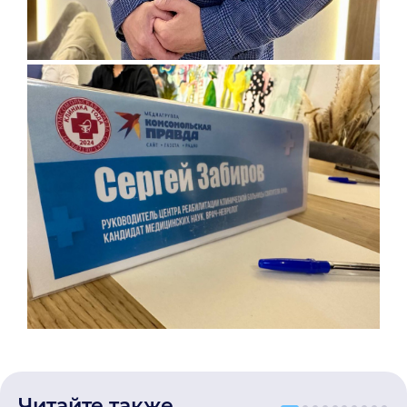
Читайте также