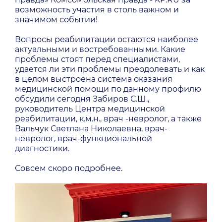
возможность участия в столь важном и
значимом событии!
Вопросы реабилитации остаются наиболее
актуальными и востребованными. Какие
проблемы стоят перед специалистами,
удается ли эти проблемы преодолевать и как
в целом выстроена система оказания
медицинской помощи по данному профилю
обсудили сегодня Забиров С.Ш.,
руководитель Центра медицинской
реабилитации, к.м.н., врач -невролог, а также
Вальчук Светлана Николаевна, врач-
невролог, врач-функциональной
диагностики.
Совсем скоро подробнее.