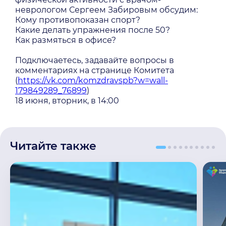
неврологом Сергеем Забировым обсудим:
Кому противопоказан спорт?
Какие делать упражнения после 50?
Как размяться в офисе?
Подключаетесь, задавайте вопросы в
комментариях на странице Комитета
(
https://vk.com/komzdravspb?w=wall-
179849289_76899
)
18 июня, вторник, в 14:00
Читайте также