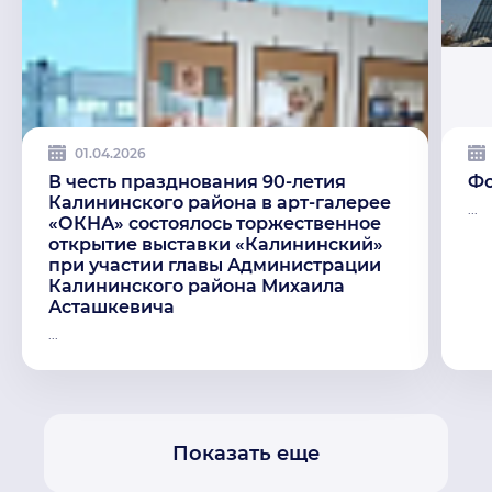
01.04.2026
В честь празднования 90-летия
Фо
Калининского района в арт-галерее
...
«ОКНА» состоялось торжественное
открытие выставки «Калининский»
при участии главы Администрации
Калининского района Михаила
Асташкевича
...
Показать еще