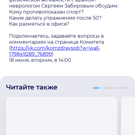
неврологом Сергеем Забировым обсудим:
Кому противопоказан спорт?
Какие делать упражнения после 50?
Как размяться в офисе?
Подключаетесь, задавайте вопросы в
комментариях на странице Комитета
(
https://vk.com/komzdravspb?w=wall-
179849289_76899
)
18 июня, вторник, в 14:00
Читайте также