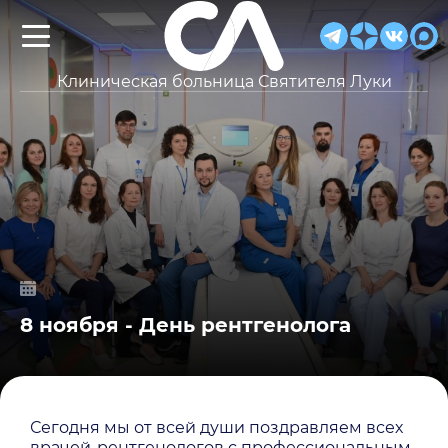
Клиническая больница Святителя Луки
8 ноября - День рентгенолога
Сегодня мы от всей души поздравляем всех
врачей-рентгенологов с профессиональным