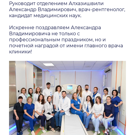
Руководит отделением Алхазишвили
Александр Владимирович, врач-рентгенолог,
кандидат медицинских наук.
Искренне поздравляем Александра
Владимировича не только с
профессиональным праздником, но и
почетной наградой от имени главного врача
клиники!