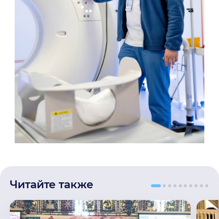
Читайте также