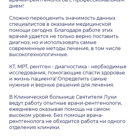
днем!
Сложно переоценить значимость данных
специалистов в оказании медицинской
помощи сегодня. Благодаря работе этих
врачей удается не только верно поставить
диагноз, но и использовать самые
современные методы лечения, в том числе
высокотехнологичные.
КТ, МРТ, рентген - диагностика - необходимые
исследования, помогающие спасти здоровье
и жизнь пациента! Определить самые
нужные и верные решения для лечения.
В Клинической больнице Святителя Луки
ведут работу опытные врачи-рентгенологи,
ежедневно оказывая помощь на самом
высоком уровне. Без помощи врача-
рентгенолога не обходится работа ни одного
отделения клиники.