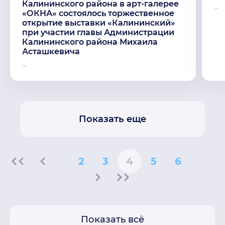
Калининского района в арт-галерее
...
«ОКНА» состоялось торжественное
открытие выставки «Калининский»
при участии главы Администрации
Калининского района Михаила
Асташкевича
...
Показать еще
2
3
4
5
6
Показать всё