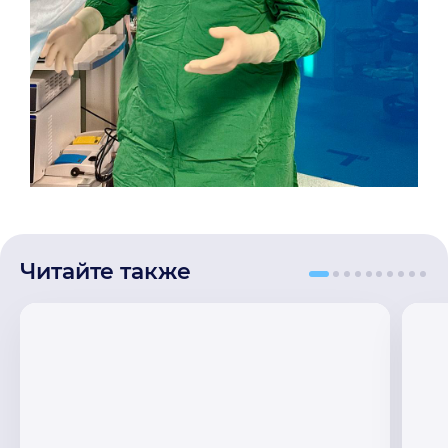
Читайте также