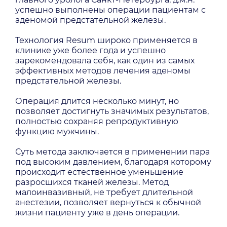
успешно выполнены операции пациентам с
аденомой предстательной железы.
Технология Resum широко применяется в
клинике уже более года и успешно
зарекомендовала себя, как один из самых
эффективных методов лечения аденомы
предстательной железы.
Операция длится несколько минут, но
позволяет достигнуть значимых результатов,
полностью сохраняя репродуктивную
функцию мужчины.
Суть метода заключается в применении пара
под высоким давлением, благодаря которому
происходит естественное уменьшение
разросшихся тканей железы. Метод
малоинвазивный, не требует длительной
анестезии, позволяет вернуться к обычной
жизни пациенту уже в день операции.