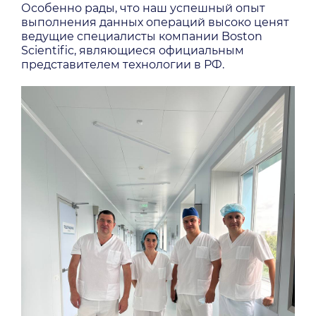
Особенно рады, что наш успешный опыт
выполнения данных операций высоко ценят
ведущие специалисты компании Boston
Scientific, являющиеся официальным
представителем технологии в РФ.