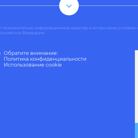
ит исключительно информационный характер и ни при каких условиях 
Российской Федерации.
Обратите внимание:
е
Политика конфиденциальности
Использование cookie