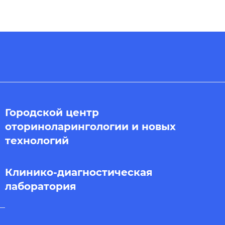
Городской центр
оториноларингологии и новых
технологий
Клинико-диагностическая
лаборатория