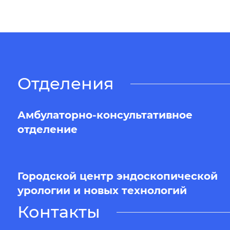
Отделения
Амбулаторно-консультативное
отделение
Городской центр эндоскопической
урологии и новых технологий
Контакты