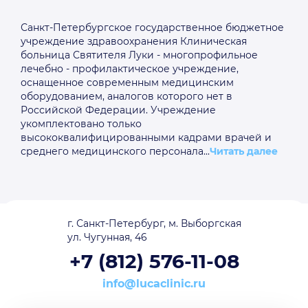
Санкт-Петербургское государственное бюджетное
учреждение здравоохранения Клиническая
больница Святителя Луки - многопрофильное
лечебно - профилактическое учреждение,
оснащенное современным медицинским
оборудованием, аналогов которого нет в
Российской Федерации. Учреждение
укомплектовано только
высококвалифицированными кадрами врачей и
среднего медицинского персонала...
Читать далее
г. Санкт-Петербург, м. Выборгская
ул. Чугунная, 46
+7 (812) 576-11-08
info@lucaclinic.ru