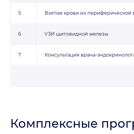
5
Взятие крови из периферической 
6
УЗИ щитовидной железы
7
Консультация врача-эндокринолог
Комплексные прог