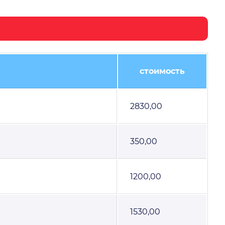
стоимость
2830,00
350,00
1200,00
1530,00