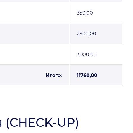
350,00
2500,00
3000,00
Итого:
11760,00
 (CHECK-UP)