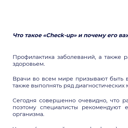
Что такое «Check-up» и почему его в
Профилактика заболеваний, а также 
здоровьем.
Врачи во всем мире призывают быть в
также выполнять ряд диагностических 
Сегодня совершенно очевидно, что ра
поэтому специалисты рекомендуют е
организма.