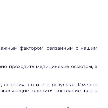
 важным фактором, связанным с нашим
рно проходить медицинские осмотры, а
 лечения, но и его результат. Именно
озволяющие оценить состояние всего