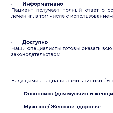
·
Информативно
Пациент получает полный ответ о с
лечения, в том числе с использовани
·
Доступно
Наши специалисты готовы оказать вс
законодательством
Ведущими специалистами клиники был
·
Онкопоиск (для мужчин и женщи
·
Мужское/ Женское здоровье