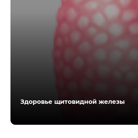
Здоровье щитовидной железы