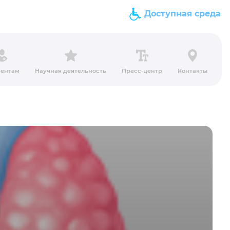
Доступная среда
ентам
Научная деятельность
Пресс-центр
Контакты