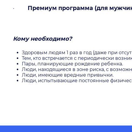
·
Премиум программа (для мужчи
Кому необходимо?
Здоровым людям 1 раз в год (даже при отсу
Тем, кто встречается с периодически воз
Пары, планирующие рождение ребенка.
Люди, находящиеся в зоне риска, с возмож
Люди, имеющие вредные привычки.
Люди, испытывающие постоянные физическ