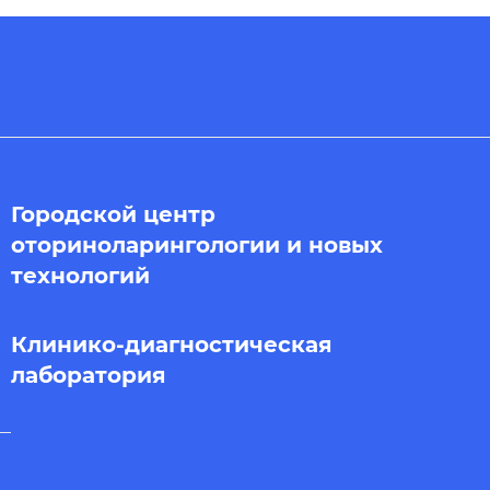
Городской центр
оториноларингологии и новых
технологий
Клинико-диагностическая
лаборатория