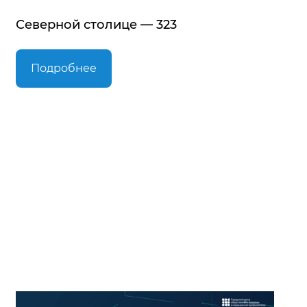
Северной столице — 323
Подробнее