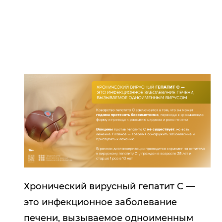
Хронический вирусный гепатит С —
это инфекционное заболевание
печени, вызываемое одноименным