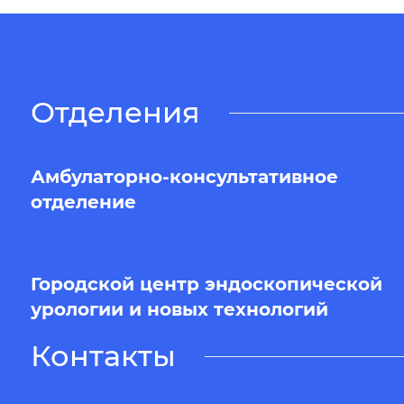
Отделения
Амбулаторно-консультативное
отделение
Городской центр эндоскопической
урологии и новых технологий
Контакты