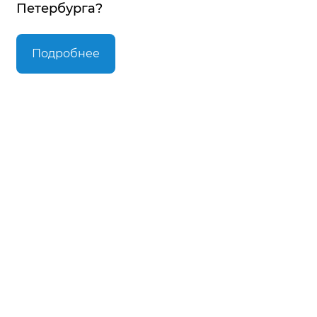
Петербурга?
Подробнее