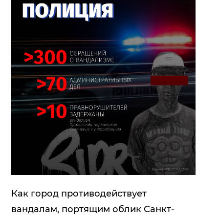
Как город противодействует
вандалам, портящим облик Санкт-