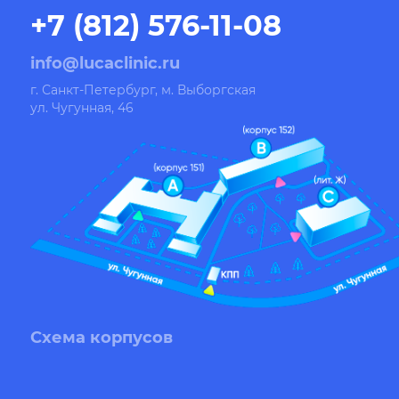
+7 (812) 576-11-08
info@lucaclinic.ru
г. Санкт-Петербург, м. Выборгская
ул. Чугунная, 46
Схема корпусов