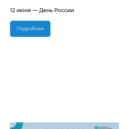
12 июня — День России
Подробнее