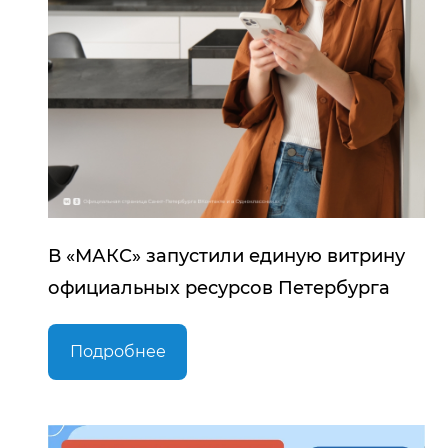
В «МАКС» запустили единую витрину
официальных ресурсов Петербурга
Подробнее