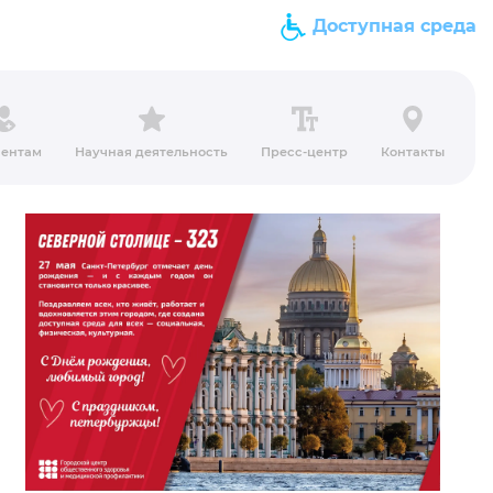
Доступная среда
ентам
Научная деятельность
Пресс-центр
Контакты