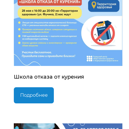
Школа отказа от курения
Подробнее