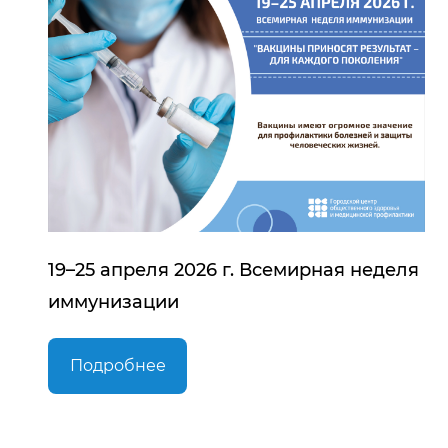
19–25 апреля 2026 г. Всемирная неделя
иммунизации
Подробнее