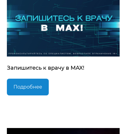
Запишитесь к врачу в MAX!
Подробнее