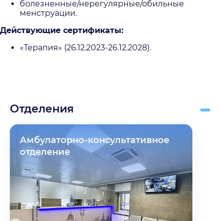
болезненные/нерегулярные/обильные
менструации.
Действующие сертификаты:
«Терапия» (26.12.2023-26.12.2028).
Отделения
Амбулаторно-консультативное
отделение