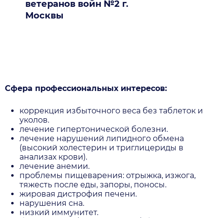
ветеранов войн №2 г.
Москвы
Сфера профессиональных интересов:
коррекция избыточного веса без таблеток и
уколов.
лечение гипертонической болезни.
лечение нарушений липидного обмена
(высокий холестерин и триглицериды в
анализах крови).
лечение анемии.
проблемы пищеварения: отрыжка, изжога,
тяжесть после еды, запоры, поносы.
жировая дистрофия печени.
нарушения сна.
низкий иммунитет.