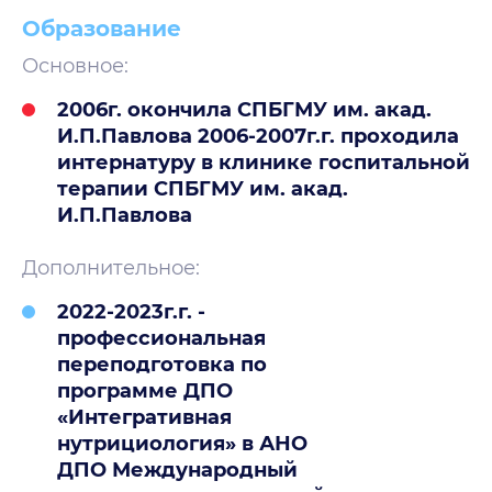
Образование
Основное:
2006г. окончила СПБГМУ им. акад.
И.П.Павлова 2006-2007г.г. проходила
интернатуру в клинике госпитальной
терапии СПБГМУ им. акад.
И.П.Павлова
Дополнительное:
2022-2023г.г. -
профессиональная
переподготовка по
программе ДПО
«Интегративная
нутрициология» в АНО
ДПО Международный