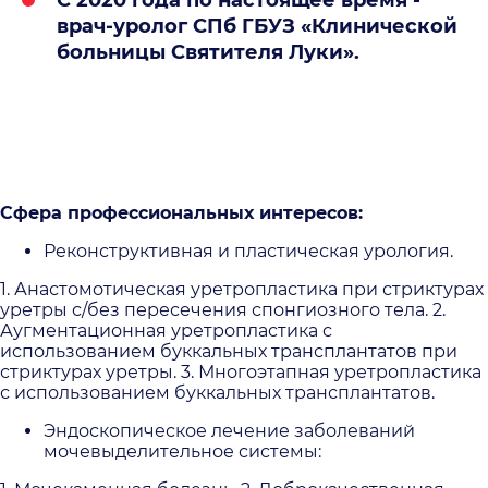
врач-уролог СПб ГБУЗ «Клинической
больницы Святителя Луки».
Сфера профессиональных интересов:
Реконструктивная и пластическая урология.
1. Анастомотическая уретропластика при стриктурах
уретры с/без пересечения спонгиозного тела. 2.
Аугментационная уретропластика с
использованием буккальных трансплантатов при
стриктурах уретры. 3. Многоэтапная уретропластика
с использованием буккальных трансплантатов.
Эндоскопическое лечение заболеваний
мочевыделительное системы: