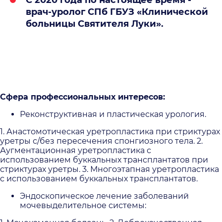
врач-уролог СПб ГБУЗ «Клинической
больницы Святителя Луки».
Сфера профессиональных интересов:
Реконструктивная и пластическая урология.
1. Анастомотическая уретропластика при стриктурах
уретры с/без пересечения спонгиозного тела. 2.
Аугментационная уретропластика с
использованием буккальных трансплантатов при
стриктурах уретры. 3. Многоэтапная уретропластика
с использованием буккальных трансплантатов.
Эндоскопическое лечение заболеваний
мочевыделительное системы: