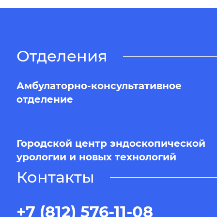
Отделения
Амбулаторно-консультативное
отделение
Городской центр эндоскопической
урологии и новых технологий
Контакты
+7 (812) 576-11-08