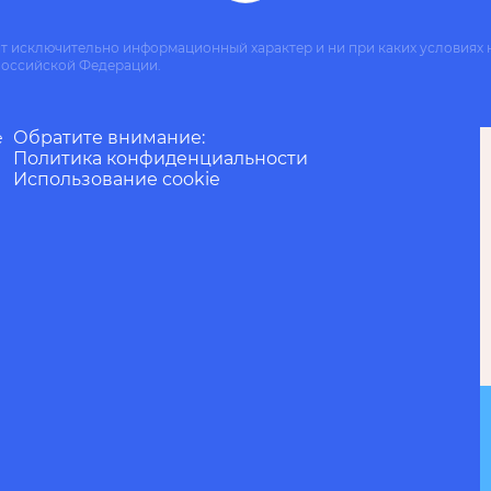
ит исключительно информационный характер и ни при каких условиях 
Российской Федерации.
Обратите внимание:
е
Политика конфиденциальности
Использование cookie