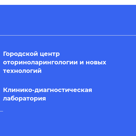
Городской центр
оториноларингологии и новых
технологий
Клинико-диагностическая
лаборатория