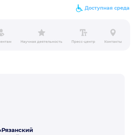
Доступная среда
ентам
Научная деятельность
Пресс-центр
Контакты
 «Рязанский