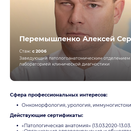
Перемышленко Алексей Сер
Стаж:
с 2006
Заведующий патологоанатомическим отделением 
лабораторией клинической диагностики
Сфера профессиональных интересов:
Онкоморфология, урология, иммуногистохим
Действующие сертификаты:
«Патологическая анатомия» (13.03.2020-13.03.