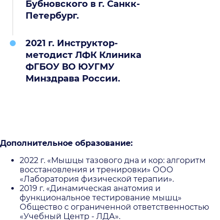
Бубновского в г. Санкк-
Петербург.
2021 г. Инструктор-
методист ЛФК Клиника
ФГБОУ ВО ЮУГМУ
Минздрава России.
Дополнительное образование:
2022 г. «Мышцы тазового дна и кор: алгоритм
восстановления и тренировки» ООО
«Лаборатория физической терапии».
2019 г. «Динамическая анатомия и
функциональное тестирование мышц»
Общество с ограниченной ответственностью
«Учебный Центр - ЛДА».