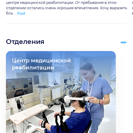
центре медицинской реабилитации. От пребывания в этом
отделении остались очень хорошие впечатления. Хочу выразить
бла ...
Ещё
Отделения
Центр медицинской
реабилитации