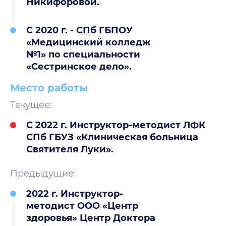
Никифоровой.
С 2020 г. - СПб ГБПОУ
«Медицинский колледж
№1» по специальности
«Сестринское дело».
Место работы
Текущее:
С 2022 г. Инструктор-методист ЛФК
СПб ГБУЗ «Клиническая больница
Святителя Луки».
Предыдущие:
2022 г. Инструктор-
методист ООО «Центр
здоровья» Центр Доктора