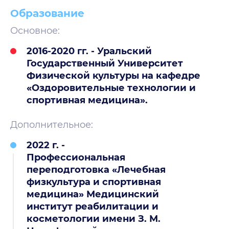
Образование
Основное:
2016-2020 гг. - Уральский
Государственный Университет
Физической культуры на кафедре
«Оздоровительные технологии и
спортивная медицина».
Дополнительное:
2022 г. -
Профессиональная
переподготовка «Лечебная
физкультура и спортивная
медицина» Медицинский
институт реабилитации и
косметологии имени З. М.