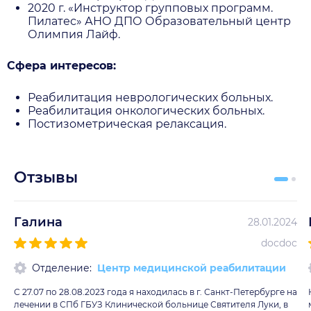
2020 г. «Инструктор групповых программ.
Пилатес» АНО ДПО Образовательный центр
Олимпия Лайф.
Сфера интересов:
Реабилитация неврологических больных.
Реабилитация онкологических больных.
Постизометрическая релаксация.
Отзывы
Галина
28.01.2024
docdoc
Отделение:
Центр медицинской реабилитации
С 27.07 по 28.08.2023 года я находилась в г. Санкт-Петербурге на
лечении в СПб ГБУЗ Клинической больнице Святителя Луки, в