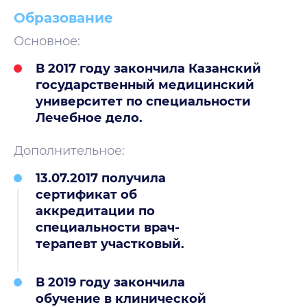
Образование
Основное:
В 2017 году закончила Казанский
государственный медицинский
университет по специальности
Лечебное дело.
Дополнительное:
13.07.2017 получила
сертификат об
аккредитации по
специальности врач-
терапевт участковый.
В 2019 году закончила
обучение в клинической