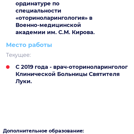
ординатуре по
специальности
«оториноларингология» в
Военно-медицинской
академии им. С.М. Кирова.
Место работы
Текущее:
C 2019 года - врач-оториноларинголог
Клинической Больницы Святителя
Луки.
Дополнительное образование: