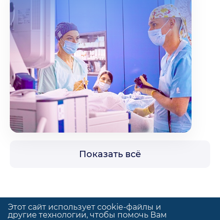
Показать всё
Этот сайт использует cookie-файлы и
другие технологии, чтобы помочь Вам