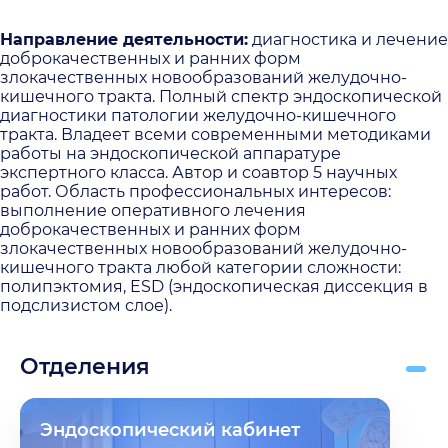
Направление деятельности:
диагностика и лечение
доброкачественных и ранних форм
злокачественных новообразований желудочно-
кишечного тракта. Полный спектр эндоскопической
диагностики патологии желудочно-кишечного
тракта. Владеет всеми современными методиками
работы на эндоскопической аппаратуре
экспертного класса. Автор и соавтор 5 научных
работ. Область профессиональных интересов:
выполнение оперативного лечения
доброкачественных и ранних форм
злокачественных новообразований желудочно-
кишечного тракта любой категории сложности:
полипэктомия, ESD (эндоскопическая диссекция в
подслизистом слое).
Отделения
Эндоскопический кабинет