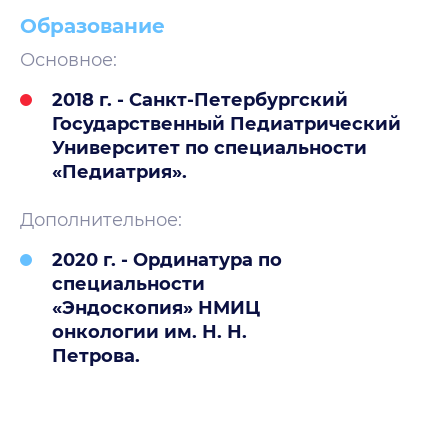
Образование
Основное:
2018 г. - Санкт-Петербургский
Государственный Педиатрический
Университет по специальности
«Педиатрия».
Дополнительное:
2020 г. - Ординатура по
специальности
«Эндоскопия» НМИЦ
онкологии им. Н. Н.
Петрова.