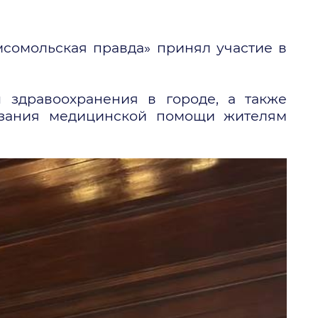
мсомольская правда» принял участие в
 здравоохранения в городе, а также
азания медицинской помощи жителям