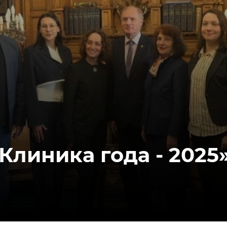
Клиника года - 2025