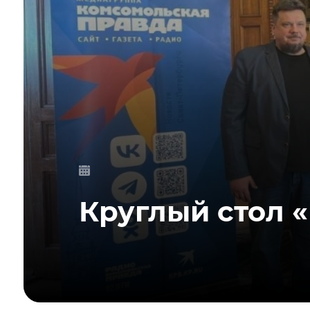
Круглый стол «