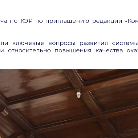
рача по КЭР по приглашению редакции «Ко
ли ключевые вопросы развития системы
и относительно повышения качества ок