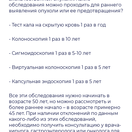
обследования можно проходить для раннего
выявления опухоли или ее предотвращения?
- Тест кала на скрытую кровь 1 раз в год
- Колоноскопия 1 раз в 10 лет
- Сигмоидоскопия 1 раз в 5-10 лет
- Виртуальная колоноскопия 1 раз в 5 лет
- Капсульная эндоскопия 1 раз в 5 лет
Все эти обследования нужно начинать в
возрасте 50 лет, но можно рассмотреть и
более раннее начало – в возрасте примерно
45 лет. При наличии отклонений по данным
какого-либо из этих обследований,
необходимо получить консультацию у врача-
хирурга, гастроэнтеролога или онколога для