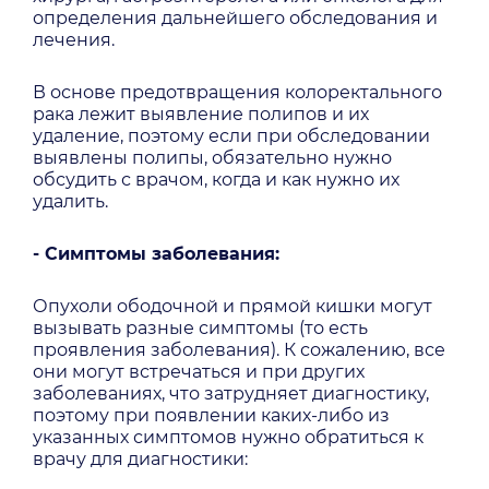
определения дальнейшего обследования и
лечения.
В основе предотвращения колоректального
рака лежит выявление полипов и их
удаление, поэтому если при обследовании
выявлены полипы, обязательно нужно
обсудить с врачом, когда и как нужно их
удалить.
- Симптомы заболевания:
Опухоли ободочной и прямой кишки могут
вызывать разные симптомы (то есть
проявления заболевания). К сожалению, все
они могут встречаться и при других
заболеваниях, что затрудняет диагностику,
поэтому при появлении каких-либо из
указанных симптомов нужно обратиться к
врачу для диагностики: