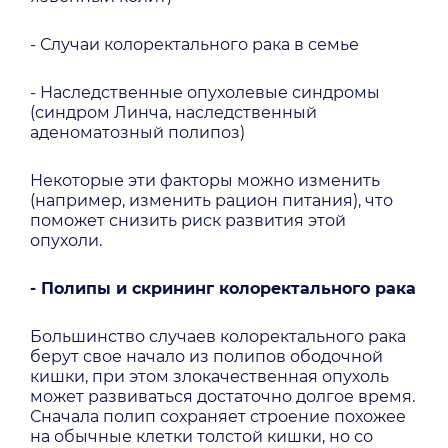
- Случаи колоректального рака в семье
- Наследственные опухолевые синдромы
(синдром Линча, наследственный
аденоматозный полипоз)
Некоторые эти факторы можно изменить
(например, изменить рацион питания), что
поможет снизить риск развития этой
опухоли.
- Полипы и скрининг колоректального рака
Большинство случаев колоректального рака
берут свое начало из полипов ободочной
кишки, при этом злокачественная опухоль
может развиваться достаточно долгое время.
Сначала полип сохраняет строение похожее
на обычные клетки толстой кишки, но со