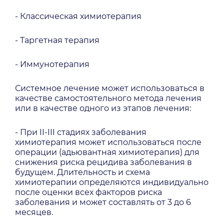
- Классическая химиотерапия
- Таргетная терапия
- Иммунотерапия
Системное лечение может использоваться в
качестве самостоятельного метода лечения
или в качестве одного из этапов лечения:
- При II-III стадиях заболевания
химиотерапия может использоваться после
операции (адьювантная химиотерапия) для
снижения риска рецидива заболевания в
будущем. Длительность и схема
химиотерапии определяются индивидуально
после оценки всех факторов риска
заболевания и может составлять от 3 до 6
месяцев.