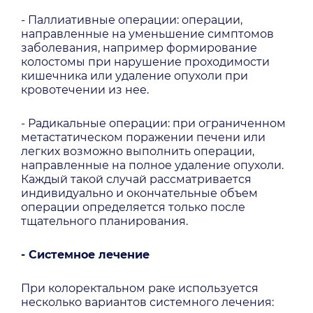
- Паллиативные операции: операции,
направленные на уменьшение симптомов
заболевания, например формирование
колостомы при нарушение проходимости
кишечника или удаление опухоли при
кровотечении из нее.
- Радикальные операции: при ограниченном
метастатическом поражении печени или
легких возможно выполнить операции,
направленные на полное удаление опухоли.
Каждый такой случай рассматривается
индивидуально и окончательные объем
операции определяется только после
тщательного планирования.
- Системное лечение
При колоректальном раке используется
несколько вариантов системного лечения: