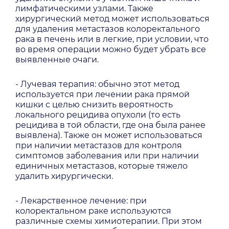
лимфатическими узлами. Также
хирургический метод может использоваться
для удаления метастазов колоректального
рака в печень или в легкие, при условии, что
во время операции можно будет убрать все
выявленные очаги.
- Лучевая терапия: обычно этот метод
используется при лечении рака прямой
кишки с целью снизить вероятность
локального рецидива опухоли (то есть
рецидива в той области, где она была ранее
выявлена). Также он может использоваться
при наличии метастазов для контроля
симптомов заболевания или при наличии
единичных метастазов, которые тяжело
удалить хирургически.
- Лекарственное лечение: при
колоректальном раке используются
различные схемы химиотерапии. При этом