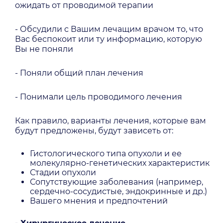
ожидать от проводимой терапии
- Обсудили с Вашим лечащим врачом то, что
Вас беспокоит или ту информацию, которую
Вы не поняли
- Поняли общий план лечения
- Понимали цель проводимого лечения
Как правило, варианты лечения, которые вам
будут предложены, будут зависеть от:
Гистологического типа опухоли и ее
молекулярно-генетических характеристик
Стадии опухоли
Сопутствующие заболевания (например,
сердечно-сосудистые, эндокринные и др.)
Вашего мнения и предпочтений