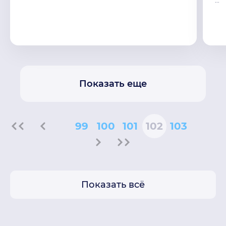
...
Показать еще
99
100
101
102
103
Показать всё