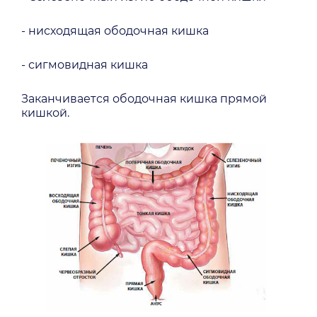
- нисходящая ободочная кишка
- сигмовидная кишка
Заканчивается ободочная кишка прямой
кишкой.