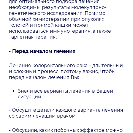
для оптимального подбора лечения
необходимы результаты молекулярно-
генетического исследования. Помимо
обычной химиотерапии при опухолях
толстой и прямой кишки может
использоваться иммунотерапия, а также
таргетная терапия.
- Перед началом лечения
Лечение колоректального рака – длительный
и сложный процесс, поэтому важно, чтобы
перед началом лечения Вы:
Знали все варианты лечения в Вашей
ситуации
- Обсудите детали каждого варианта лечения
со своим лечащим врачом
- Обсудили, каких побочных эффектов можно