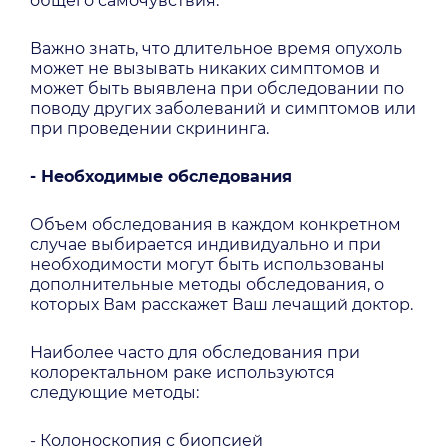
общего самочувствия.
Важно знать, что длительное время опухоль
может не вызывать никаких симптомов и
может быть выявлена при обследовании по
поводу других заболеваний и симптомов или
при проведении скрининга.
- Необходимые обследования
Объем обследования в каждом конкретном
случае выбирается индивидуально и при
необходимости могут быть использованы
дополнительные методы обследования, о
которых Вам расскажет Ваш лечащий доктор.
Наиболее часто для обследования при
колоректальном раке используются
следующие методы:
- Колоноскопия с биопсией