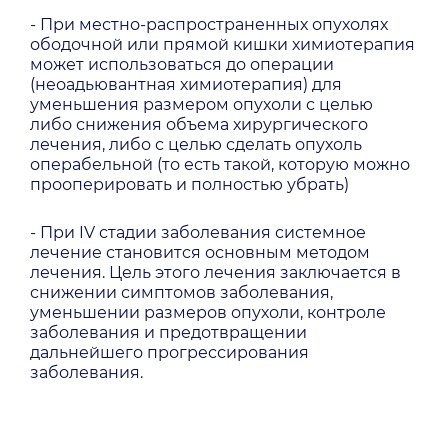
- При местно-распространенных опухолях
ободочной или прямой кишки химиотерапия
может использоваться до операции
(неоадьювантная химиотерапия) для
уменьшения размером опухоли с целью
либо снижения объема хирургического
лечения, либо с целью сделать опухоль
операбельной (то есть такой, которую можно
прооперировать и полностью убрать)
- При IV стадии заболевания системное
лечение становится основным методом
лечения. Цель этого лечения заключается в
снижении симптомов заболевания,
уменьшении размеров опухоли, контроле
заболевания и предотвращении
дальнейшего прогрессирования
заболевания.