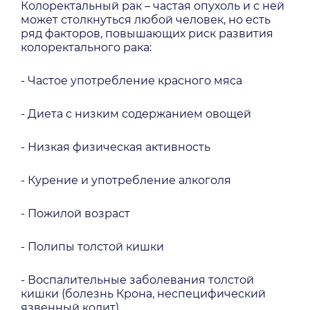
Колоректальный рак – частая опухоль и с ней
может столкнуться любой человек, но есть
ряд факторов, повышающих риск развития
колоректального рака:
- Частое употребление красного мяса
- Диета с низким содержанием овощей
- Низкая физическая активность
- Курение и употребление алкоголя
- Пожилой возраст
- Полипы толстой кишки
- Воспалительные заболевания толстой
кишки (болезнь Крона, неспецифический
язвенный колит)