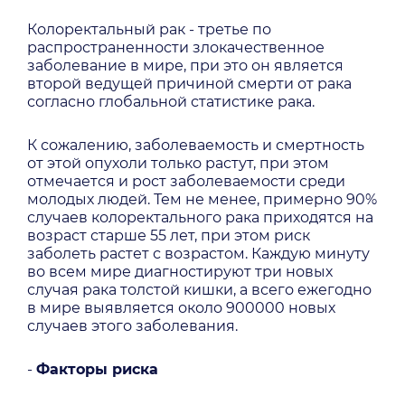
Колоректальный рак - третье по
распространенности злокачественное
заболевание в мире, при это он является
второй ведущей причиной смерти от рака
согласно глобальной статистике рака.
К сожалению, заболеваемость и смертность
от этой опухоли только растут, при этом
отмечается и рост заболеваемости среди
молодых людей. Тем не менее, примерно 90%
случаев колоректального рака приходятся на
возраст старше 55 лет, при этом риск
заболеть растет с возрастом. Каждую минуту
во всем мире диагностируют три новых
случая рака толстой кишки, а всего ежегодно
в мире выявляется около 900000 новых
случаев этого заболевания.
-
Факторы риска