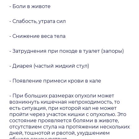
- Боли в животе
- Слабость, утрата сил
- Снижение веса тела
- Затруднения при походе в туалет (запоры)
- Диарея (частый жидкий стул)
- Появление примеси крови в кале
- При больших размерах опухоли может
возникнуть кишечная непроходимость, то
есть ситуация, при которой кал не может
пройти через участок кишки с опухолью. Это
состояние проявляется болями в животе,
отсутствием стула на протяжении нескольких
дней, тошнотой и рвотой, ухудшением