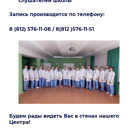
слушателей школы
Запись производится по телефону:
8 (812) 576-11-08 / 8(812 )576-11-51
Будем рады видеть Вас в стенах нашего
Центра!