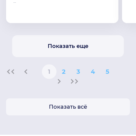
...
Показать еще
1
2
3
4
5
Показать всё