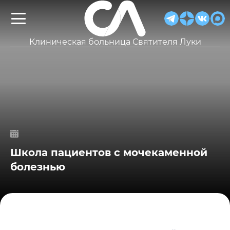
Клиническая больница Святителя Луки
Школа пациентов с мочекаменной
болезнью