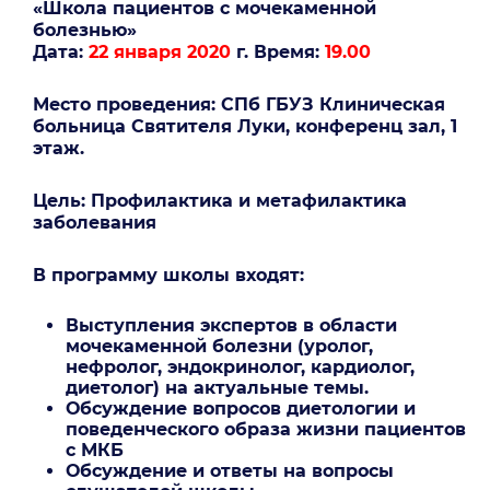
«Школа пациентов с мочекаменной
болезнью»
Дата:
22 января 2020
г. Время:
19.00
Место проведения: СПб ГБУЗ Клиническая
больница Святителя Луки, конференц зал, 1
этаж.
Цель: Профилактика и метафилактика
заболевания
В программу школы входят:
Выступления экспертов в области
мочекаменной болезни (уролог,
нефролог, эндокринолог, кардиолог,
диетолог) на актуальные темы.
Обсуждение вопросов диетологии и
поведенческого образа жизни пациентов
с МКБ
Обсуждение и ответы на вопросы