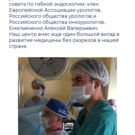
совета по гибкой эндоскопии, член
Европейской Ассоциации урологов,
Российского общества урологов и
Российского общества онкоурологов,
Емельяненко Алексей Валерьевич.
Наш центр внес еще один большой вклад в
развитие медицины без разрезов в нашей
стране.