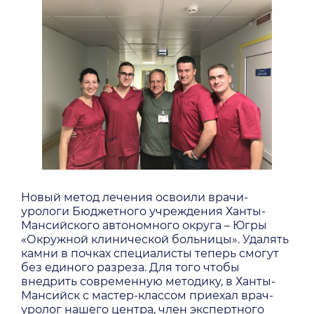
Новый метод лечения освоили врачи-
урологи Бюджетного учреждения Ханты-
Мансийского автономного округа – Югры
«Окружной клинической больницы». Удалять
камни в почках специалисты теперь смогут
без единого разреза. Для того чтобы
внедрить современную методику, в Ханты-
Мансийск с мастер-классом приехал врач-
уролог нашего центра, член экспертного