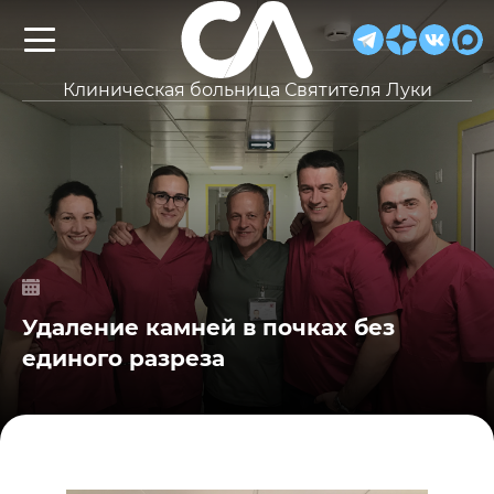
Клиническая больница Святителя Луки
Удаление камней в почках без
единого разреза