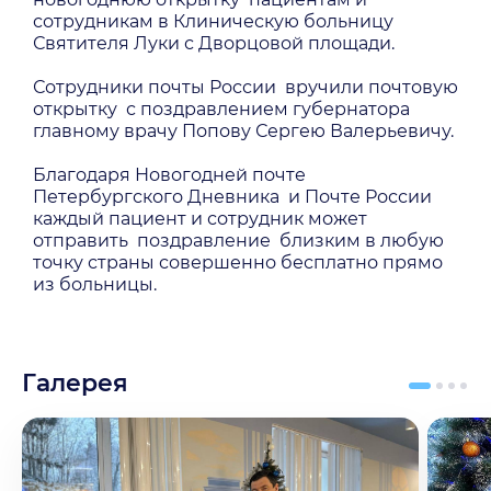
сотрудникам в Клиническую больницу
Святителя Луки с Дворцовой площади.
Сотрудники почты России вручили почтовую
открытку с поздравлением губернатора
главному врачу Попову Сергею Валерьевичу.
Благодаря Новогодней почте
Петербургского Дневника и Почте России
каждый пациент и сотрудник может
отправить поздравление близким в любую
точку страны совершенно бесплатно прямо
из больницы.
Галерея