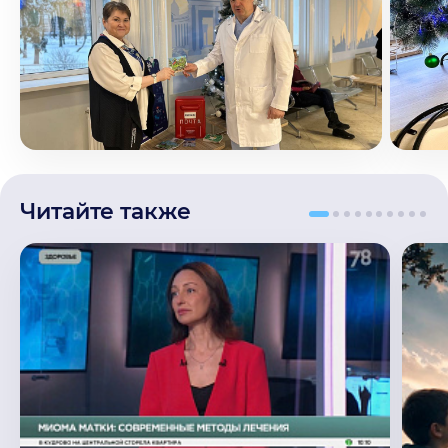
Читайте также