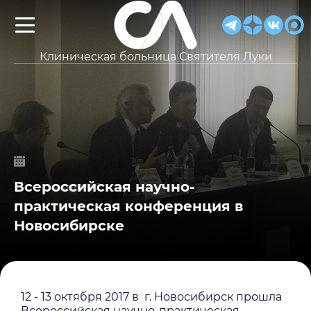
Клиническая больница Святителя Луки
Всероссийская научно-
практическая конференция в
Новосибирске
12 - 13 октября 2017 в г. Новосибирск прошла
Всероссийская научно-практическая