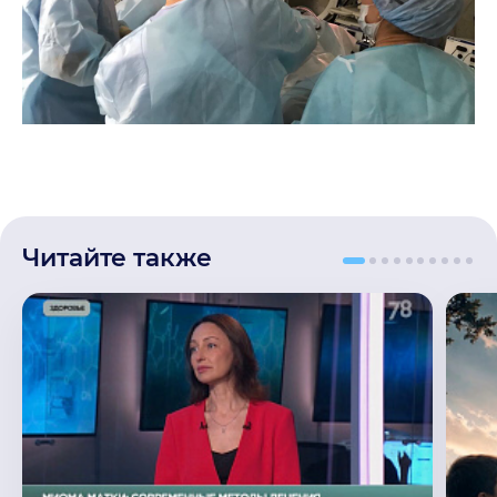
Читайте также