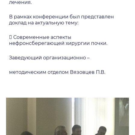
лечения.
В рамках конференции был представлен
доклад на актуальную тему:
​
Современные аспекты
нефронсберегающей хирургии почки.
Заведующий организационно –
методическим отделом Вязовцев П.В.