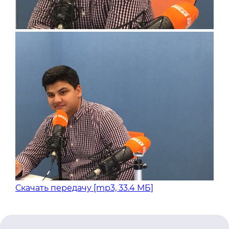
Скачать передачу [mp3, 33.4 МБ]